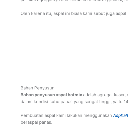
Oleh karena itu, aspal ini biasa kami sebut juga asp
Bahan Penyusun
Bahan penyusun aspal hotmix
adalah agregat kasar,
dalam kondisi suhu panas yang sangat tinggi, yaitu 
Pembuatan aspal kami lakukan menggunakan
Asphalt
beraspal panas.