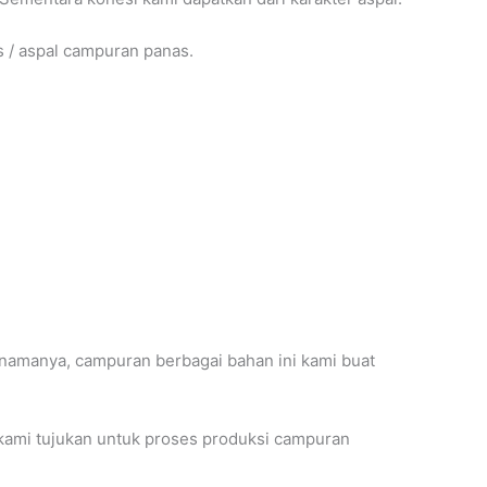
s / aspal campuran panas.
 namanya, campuran berbagai bahan ini kami buat
ami tujukan untuk proses produksi campuran