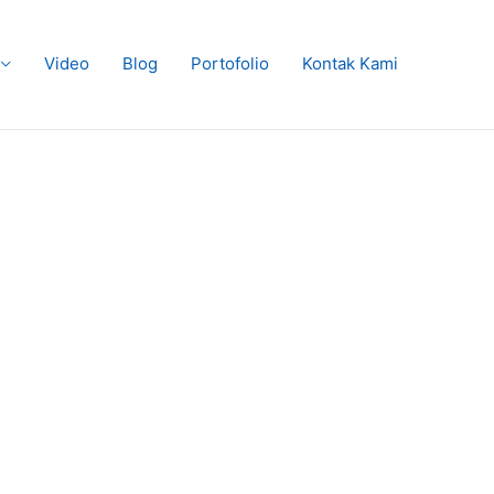
Video
Blog
Portofolio
Kontak Kami