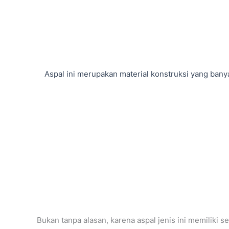
Aspal ini merupakan material konstruksi yang bany
Bukan tanpa alasan, karena aspal jenis ini memiliki 