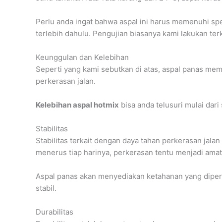
Perlu anda ingat bahwa aspal ini harus memenuhi spes
terlebih dahulu. Pengujian biasanya kami lakukan ter
Keunggulan dan Kelebihan
Seperti yang kami sebutkan di atas, aspal panas mem
perkerasan jalan.
Kelebihan aspal hotmix
bisa anda telusuri mulai dari
Stabilitas
Stabilitas terkait dengan daya tahan perkerasan jal
menerus tiap harinya, perkerasan tentu menjadi amat 
Aspal panas akan menyediakan ketahanan yang diperlu
stabil.
Durabilitas