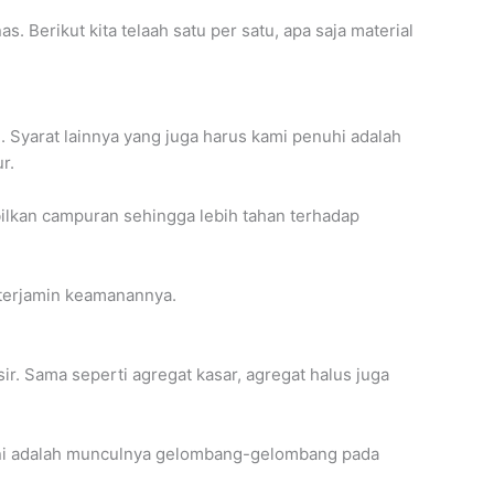
Berikut kita telaah satu per satu, apa saja material
. Syarat lainnya yang juga harus kami penuhi adalah
r.
ilkan campuran sehingga lebih tahan terhadap
n terjamin keamanannya.
ir. Sama seperti agregat kasar, agregat halus juga
 ini adalah munculnya gelombang-gelombang pada