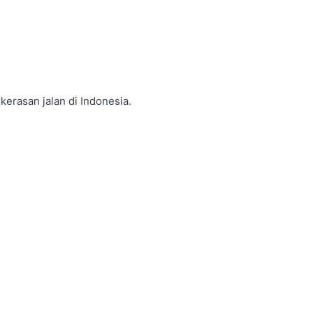
erasan jalan di Indonesia.