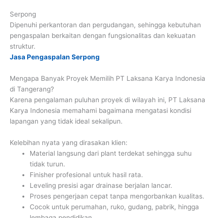
Serpong
Dipenuhi perkantoran dan pergudangan, sehingga kebutuhan
pengaspalan berkaitan dengan fungsionalitas dan kekuatan
struktur.
Jasa Pengaspalan Serpong
Mengapa Banyak Proyek Memilih PT Laksana Karya Indonesia
di Tangerang?
Karena pengalaman puluhan proyek di wilayah ini, PT Laksana
Karya Indonesia memahami bagaimana mengatasi kondisi
lapangan yang tidak ideal sekalipun.
Kelebihan nyata yang dirasakan klien:
Material langsung dari plant terdekat sehingga suhu
tidak turun.
Finisher profesionaI untuk hasil rata.
Leveling presisi agar drainase berjalan lancar.
Proses pengerjaan cepat tanpa mengorbankan kualitas.
Cocok untuk perumahan, ruko, gudang, pabrik, hingga
lembaga pendidikan.