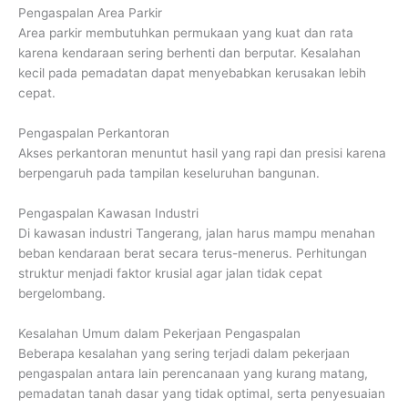
Pengaspalan Area Parkir
Area parkir membutuhkan permukaan yang kuat dan rata
karena kendaraan sering berhenti dan berputar. Kesalahan
kecil pada pemadatan dapat menyebabkan kerusakan lebih
cepat.
Pengaspalan Perkantoran
Akses perkantoran menuntut hasil yang rapi dan presisi karena
berpengaruh pada tampilan keseluruhan bangunan.
Pengaspalan Kawasan Industri
Di kawasan industri Tangerang, jalan harus mampu menahan
beban kendaraan berat secara terus-menerus. Perhitungan
struktur menjadi faktor krusial agar jalan tidak cepat
bergelombang.
Kesalahan Umum dalam Pekerjaan Pengaspalan
Beberapa kesalahan yang sering terjadi dalam pekerjaan
pengaspalan antara lain perencanaan yang kurang matang,
pemadatan tanah dasar yang tidak optimal, serta penyesuaian