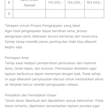
8
115.000,-
154.000,-
193.000,-
Spesial
9
Tahapan Umum Proses Pengaspalan yang Ideal
Agar hasil pengaspalan dapat bertahan lama, proses
pengerjaan perlu dilakukan secara bertahap dan terencana.
Setiap tahap memiliki peran penting dan tidak bisa dilewati
begitu saja.
Persiapan Area
Tahap awal meliputi pembersihan permukaan dari material
lama, tanah lepas, dan kotoran. Permukaan diratakan agar
lapisan berikutnya dapat menempel dengan baik. Pada tahap
ini juga dilakukan penyesuaian elevasi untuk memastikan aliran
air berjalan lancar setelah pengaspalan selesai.
Perbaikan dan Pemadatan Dasar
Tanah dasar diperkuat dan dipadatkan sesuai kebutuhan. Pada
lokasi tertentu, diperlukan penambahan lapisan pondasi agar