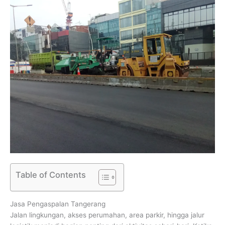
Table of Contents
Jasa Pengaspalan Tangerang
Jalan lingkungan, akses perumahan, area parkir, hingga jalur