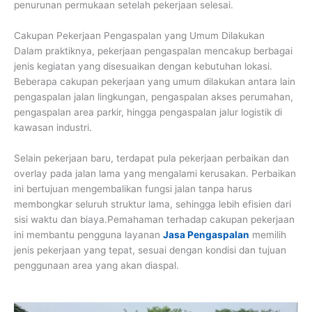
penurunan permukaan setelah pekerjaan selesai.
Cakupan Pekerjaan Pengaspalan yang Umum Dilakukan
Dalam praktiknya, pekerjaan pengaspalan mencakup berbagai
jenis kegiatan yang disesuaikan dengan kebutuhan lokasi.
Beberapa cakupan pekerjaan yang umum dilakukan antara lain
pengaspalan jalan lingkungan, pengaspalan akses perumahan,
pengaspalan area parkir, hingga pengaspalan jalur logistik di
kawasan industri.
Selain pekerjaan baru, terdapat pula pekerjaan perbaikan dan
overlay pada jalan lama yang mengalami kerusakan. Perbaikan
ini bertujuan mengembalikan fungsi jalan tanpa harus
membongkar seluruh struktur lama, sehingga lebih efisien dari
sisi waktu dan biaya.Pemahaman terhadap cakupan pekerjaan
ini membantu pengguna layanan
Jasa Pengaspalan
memilih
jenis pekerjaan yang tepat, sesuai dengan kondisi dan tujuan
penggunaan area yang akan diaspal.