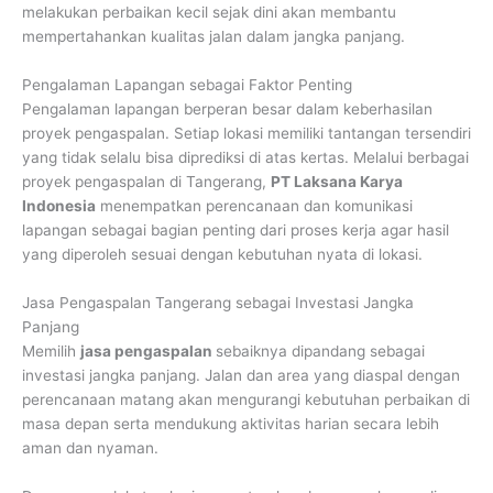
melakukan perbaikan kecil sejak dini akan membantu
mempertahankan kualitas jalan dalam jangka panjang.
Pengalaman Lapangan sebagai Faktor Penting
Pengalaman lapangan berperan besar dalam keberhasilan
proyek pengaspalan. Setiap lokasi memiliki tantangan tersendiri
yang tidak selalu bisa diprediksi di atas kertas. Melalui berbagai
proyek pengaspalan di Tangerang,
PT Laksana Karya
Indonesia
menempatkan perencanaan dan komunikasi
lapangan sebagai bagian penting dari proses kerja agar hasil
yang diperoleh sesuai dengan kebutuhan nyata di lokasi.
Jasa Pengaspalan Tangerang sebagai Investasi Jangka
Panjang
Memilih
jasa pengaspalan
sebaiknya dipandang sebagai
investasi jangka panjang. Jalan dan area yang diaspal dengan
perencanaan matang akan mengurangi kebutuhan perbaikan di
masa depan serta mendukung aktivitas harian secara lebih
aman dan nyaman.