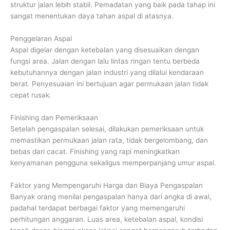
struktur jalan lebih stabil. Pemadatan yang baik pada tahap ini
sangat menentukan daya tahan aspal di atasnya.
Penggelaran Aspal
Aspal digelar dengan ketebalan yang disesuaikan dengan
fungsi area. Jalan dengan lalu lintas ringan tentu berbeda
kebutuhannya dengan jalan industri yang dilalui kendaraan
berat. Penyesuaian ini bertujuan agar permukaan jalan tidak
cepat rusak.
Finishing dan Pemeriksaan
Setelah pengaspalan selesai, dilakukan pemeriksaan untuk
memastikan permukaan jalan rata, tidak bergelombang, dan
bebas dari cacat. Finishing yang rapi meningkatkan
kenyamanan pengguna sekaligus memperpanjang umur aspal.
Faktor yang Mempengaruhi Harga dan Biaya Pengaspalan
Banyak orang menilai pengaspalan hanya dari angka di awal,
padahal terdapat berbagai faktor yang memengaruhi
perhitungan anggaran. Luas area, ketebalan aspal, kondisi