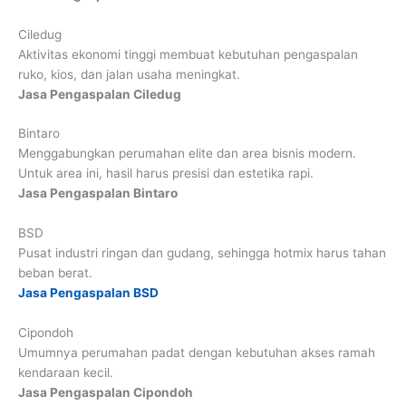
Ciledug
Aktivitas ekonomi tinggi membuat kebutuhan pengaspalan
ruko, kios, dan jalan usaha meningkat.
Jasa Pengaspalan Ciledug
Bintaro
Menggabungkan perumahan elite dan area bisnis modern.
Untuk area ini, hasil harus presisi dan estetika rapi.
Jasa Pengaspalan Bintaro
BSD
Pusat industri ringan dan gudang, sehingga hotmix harus tahan
beban berat.
Jasa Pengaspalan BSD
Cipondoh
Umumnya perumahan padat dengan kebutuhan akses ramah
kendaraan kecil.
Jasa Pengaspalan Cipondoh