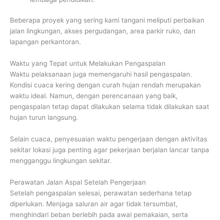
Beberapa proyek yang sering kami tangani meliputi perbaikan
jalan lingkungan, akses pergudangan, area parkir ruko, dan
lapangan perkantoran.
Waktu yang Tepat untuk Melakukan Pengaspalan
Waktu pelaksanaan juga memengaruhi hasil pengaspalan.
Kondisi cuaca kering dengan curah hujan rendah merupakan
waktu ideal. Namun, dengan perencanaan yang baik,
pengaspalan tetap dapat dilakukan selama tidak dilakukan saat
hujan turun langsung.
Selain cuaca, penyesuaian waktu pengerjaan dengan aktivitas
sekitar lokasi juga penting agar pekerjaan berjalan lancar tanpa
mengganggu lingkungan sekitar.
Perawatan Jalan Aspal Setelah Pengerjaan
Setelah pengaspalan selesai, perawatan sederhana tetap
diperlukan. Menjaga saluran air agar tidak tersumbat,
menghindari beban berlebih pada awal pemakaian, serta