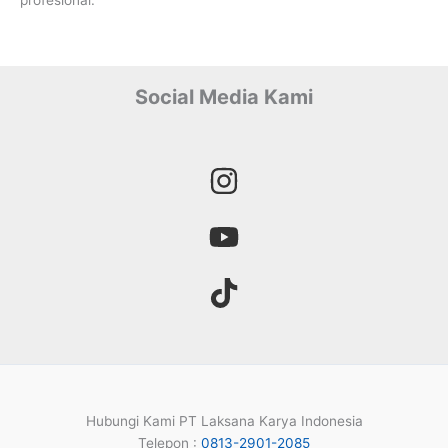
profesional.
Social Media Kami
Hubungi Kami PT Laksana Karya Indonesia
Telepon :
0813-2901-2085