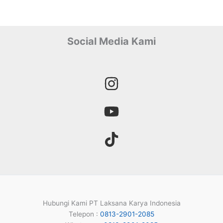
Social Media Kami
Hubungi Kami PT Laksana Karya Indonesia
Telepon :
0813-2901-2085