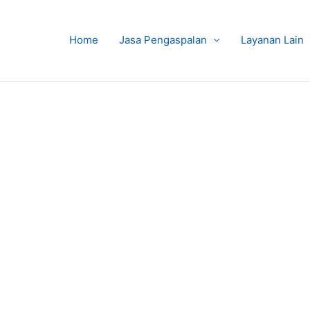
Home
Jasa Pengaspalan
Layanan Lain