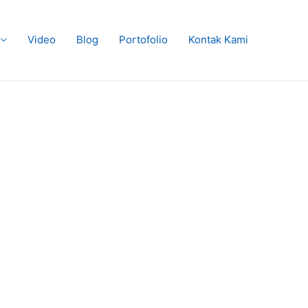
Video
Blog
Portofolio
Kontak Kami