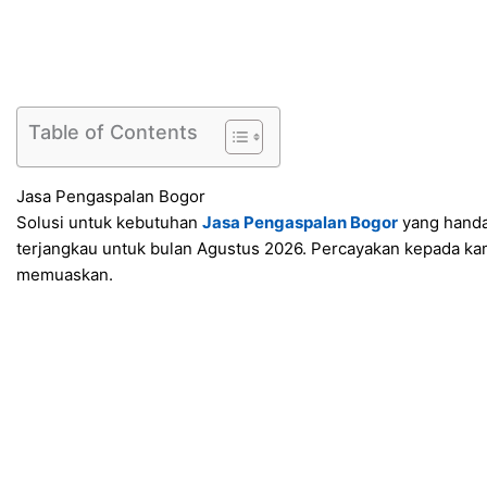
Table of Contents
Jasa Pengaspalan Bogor
Solusi untuk kebutuhan
Jasa Pengaspalan Bogor
yang handa
terjangkau untuk bulan Agustus 2026. Percayakan kepada kam
memuaskan.