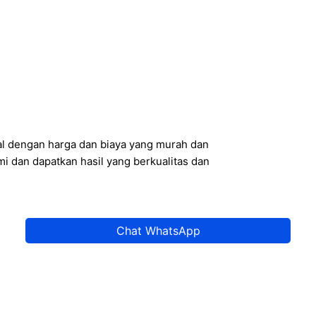
l dengan harga dan biaya yang murah dan
i dan dapatkan hasil yang berkualitas dan
Chat WhatsApp