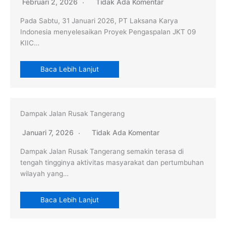
Februari 2, 2026
Tidak Ada Komentar
Pada Sabtu, 31 Januari 2026, PT Laksana Karya
Indonesia menyelesaikan Proyek Pengaspalan JKT 09
KIIC…
Baca Lebih Lanjut
Dampak Jalan Rusak Tangerang
Januari 7, 2026
Tidak Ada Komentar
Dampak Jalan Rusak Tangerang semakin terasa di
tengah tingginya aktivitas masyarakat dan pertumbuhan
wilayah yang…
Baca Lebih Lanjut