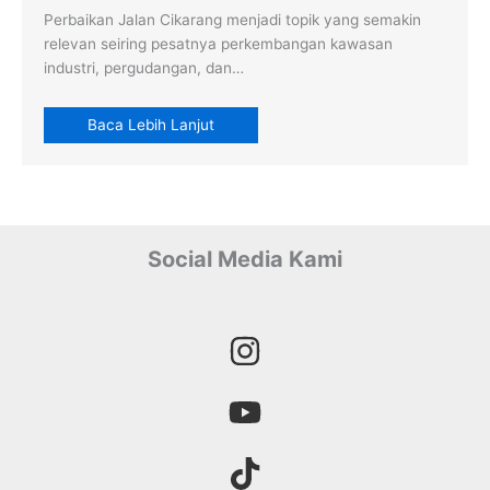
Perbaikan Jalan Cikarang menjadi topik yang semakin
relevan seiring pesatnya perkembangan kawasan
industri, pergudangan, dan…
Baca Lebih Lanjut
Social Media Kami