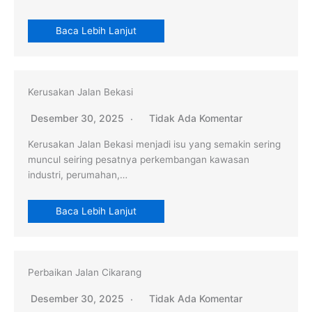
Baca Lebih Lanjut
Kerusakan Jalan Bekasi
Desember 30, 2025
Tidak Ada Komentar
Kerusakan Jalan Bekasi menjadi isu yang semakin sering
muncul seiring pesatnya perkembangan kawasan
industri, perumahan,…
Baca Lebih Lanjut
Perbaikan Jalan Cikarang
Desember 30, 2025
Tidak Ada Komentar