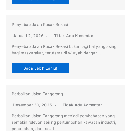
Penyebab Jalan Rusak Bekasi
Januari 2, 2026
Tidak Ada Komentar
Penyebab Jalan Rusak Bekasi bukan lagi hal yang asing
bagi masyarakat, terutama di wilayah dengan…
Baca Lebih Lanjut
Perbaikan Jalan Tangerang
Desember 30, 2025
Tidak Ada Komentar
Perbaikan Jalan Tangerang menjadi pembahasan yang
semakin relevan seiring pertumbuhan kawasan industri,
perumahan, dan pusat…