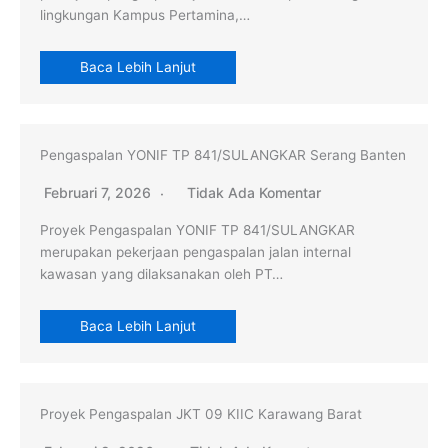
lingkungan Kampus Pertamina,…
Baca Lebih Lanjut
Pengaspalan YONIF TP 841/SULANGKAR Serang Banten
Februari 7, 2026
Tidak Ada Komentar
Proyek Pengaspalan YONIF TP 841/SULANGKAR
merupakan pekerjaan pengaspalan jalan internal
kawasan yang dilaksanakan oleh PT…
Baca Lebih Lanjut
Proyek Pengaspalan JKT 09 KIIC Karawang Barat