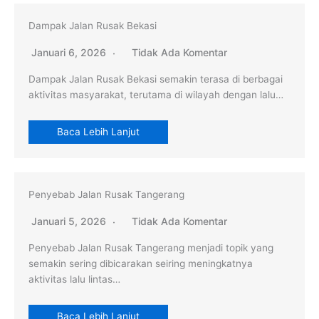
Dampak Jalan Rusak Bekasi
Januari 6, 2026
Tidak Ada Komentar
Dampak Jalan Rusak Bekasi semakin terasa di berbagai
aktivitas masyarakat, terutama di wilayah dengan lalu…
Baca Lebih Lanjut
Penyebab Jalan Rusak Tangerang
Januari 5, 2026
Tidak Ada Komentar
Penyebab Jalan Rusak Tangerang menjadi topik yang
semakin sering dibicarakan seiring meningkatnya
aktivitas lalu lintas…
Baca Lebih Lanjut