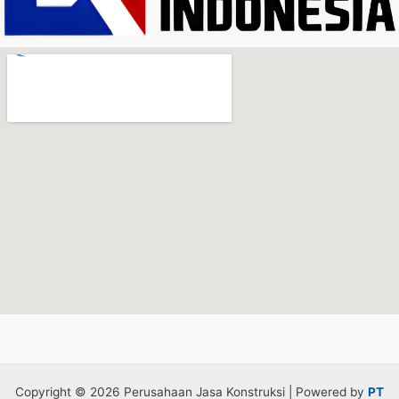
Copyright © 2026 Perusahaan Jasa Konstruksi | Powered by
PT