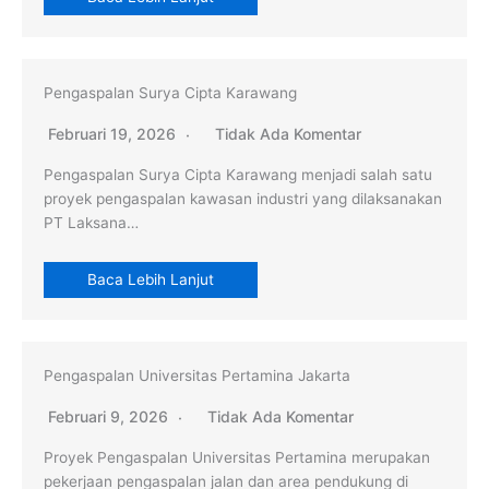
Pengaspalan Surya Cipta Karawang
Februari 19, 2026
Tidak Ada Komentar
Pengaspalan Surya Cipta Karawang menjadi salah satu
proyek pengaspalan kawasan industri yang dilaksanakan
PT Laksana…
Baca Lebih Lanjut
Pengaspalan Universitas Pertamina Jakarta
Februari 9, 2026
Tidak Ada Komentar
Proyek Pengaspalan Universitas Pertamina merupakan
pekerjaan pengaspalan jalan dan area pendukung di