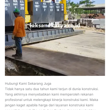
Hubungi Kami Sekarang Juga
Tidak hanya satu dua tahun kami terjun di dunia konstruksi.
Yang akhirnya menyebabkan kami memperoleh rekanan
profesional untuk melengkapi kinerja konstruksi kami. Maka
jangan kaget apabila harga dari layanan konstruksi kami