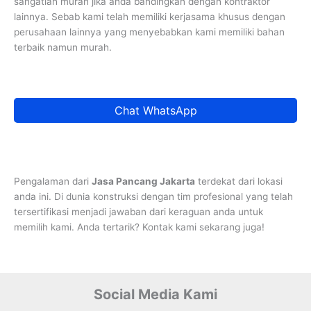
sangatlah murah jika anda bandingkan dengan kontraktor
lainnya. Sebab kami telah memiliki kerjasama khusus dengan
perusahaan lainnya yang menyebabkan kami memiliki bahan
terbaik namun murah.
Chat WhatsApp
Pengalaman dari
Jasa Pancang Jakarta
terdekat dari lokasi
anda ini. Di dunia konstruksi dengan tim profesional yang telah
tersertifikasi menjadi jawaban dari keraguan anda untuk
memilih kami. Anda tertarik? Kontak kami sekarang juga!
Social Media Kami