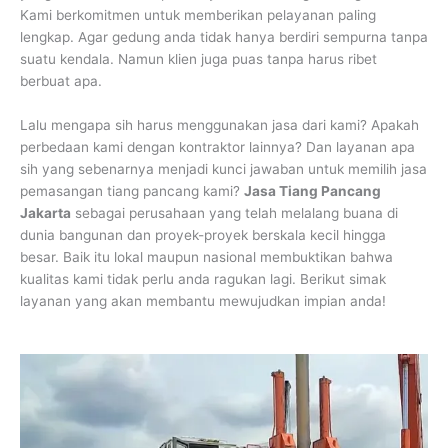
Kami berkomitmen untuk memberikan pelayanan paling
lengkap. Agar gedung anda tidak hanya berdiri sempurna tanpa
suatu kendala. Namun klien juga puas tanpa harus ribet
berbuat apa.
Lalu mengapa sih harus menggunakan jasa dari kami? Apakah
perbedaan kami dengan kontraktor lainnya? Dan layanan apa
sih yang sebenarnya menjadi kunci jawaban untuk memilih jasa
pemasangan tiang pancang kami?
Jasa Tiang Pancang
Jakarta
sebagai perusahaan yang telah melalang buana di
dunia bangunan dan proyek-proyek berskala kecil hingga
besar. Baik itu lokal maupun nasional membuktikan bahwa
kualitas kami tidak perlu anda ragukan lagi. Berikut simak
layanan yang akan membantu mewujudkan impian anda!