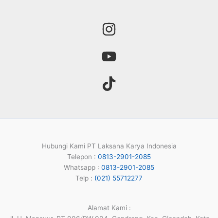
Hubungi Kami PT Laksana Karya Indonesia
Telepon :
0813-2901-2085
Whatsapp :
0813-2901-2085
Telp :
(021) 55712277
Alamat Kami :