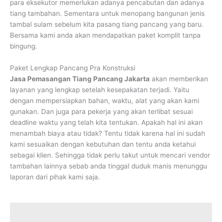
para eksekutor memerlukan adanya pencabutan dan adanya
tiang tambahan. Sementara untuk menopang bangunan jenis
tambal sulam sebelum kita pasang tiang pancang yang baru.
Bersama kami anda akan mendapatkan paket komplit tanpa
bingung.
Paket Lengkap Pancang Pra Konstruksi
Jasa Pemasangan Tiang Pancang Jakarta
akan memberikan
layanan yang lengkap setelah kesepakatan terjadi. Yaitu
dengan mempersiapkan bahan, waktu, alat yang akan kami
gunakan. Dan juga para pekerja yang akan terlibat sesuai
deadline waktu yang telah kita tentukan. Apakah hal ini akan
menambah biaya atau tidak? Tentu tidak karena hal ini sudah
kami sesuaikan dengan kebutuhan dan tentu anda ketahui
sebagai klien. Sehingga tidak perlu takut untuk mencari vendor
tambahan lainnya sebab anda tinggal duduk manis menunggu
laporan dari pihak kami saja.