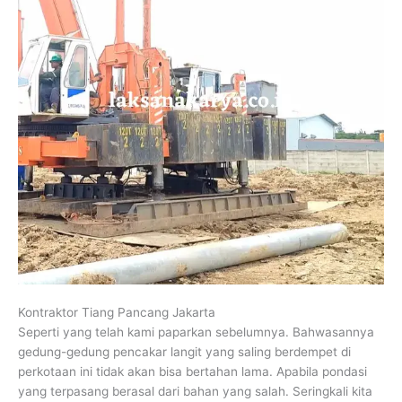
Kontraktor Tiang Pancang Jakarta
Seperti yang telah kami paparkan sebelumnya. Bahwasannya
gedung-gedung pencakar langit yang saling berdempet di
perkotaan ini tidak akan bisa bertahan lama. Apabila pondasi
yang terpasang berasal dari bahan yang salah. Seringkali kita