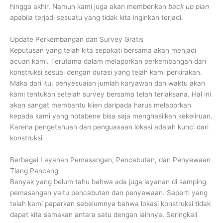
hingga akhir. Namun kami juga akan memberikan
back up plan
apabila terjadi sesuatu yang tidak kita inginkan terjadi.
Update Perkembangan dan Survey Gratis
Keputusan yang telah kita sepakati bersama akan menjadi
acuan kami. Terutama dalam melaporkan perkembangan dari
konstruksi sesuai dengan durasi yang telah kami perkirakan.
Maka dari itu, penyesuaian jumlah karyawan dan waktu akan
kami tentukan setelah survey bersama telah terlaksana. Hal ini
akan sangat membantu klien daripada harus melaporkan
kepada kami yang notabene bisa saja menghasilkan kekeliruan.
Karena pengetahuan dan penguasaan lokasi adalah kunci dari
konstruksi.
Berbagai Layanan Pemasangan, Pencabutan, dan Penyewaan
Tiang Pancang
Banyak yang belum tahu bahwa ada juga layanan di samping
pemasangan yaitu pencabutan dan penyewaan. Seperti yang
telah kami paparkan sebelumnya bahwa lokasi konstruksi tidak
dapat kita samakan antara satu dengan lainnya. Seringkali