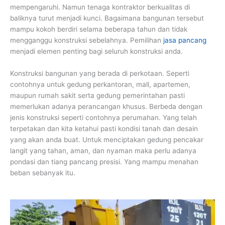
mempengaruhi. Namun tenaga kontraktor berkualitas di
baliknya turut menjadi kunci. Bagaimana bangunan tersebut
mampu kokoh berdiri selama beberapa tahun dan tidak
mengganggu konstruksi sebelahnya. Pemilihan
jasa pancang
menjadi elemen penting bagi seluruh konstruksi anda.
Konstruksi bangunan yang berada di perkotaan. Seperti
contohnya untuk gedung perkantoran, mall, apartemen,
maupun rumah sakit serta gedung pemerintahan pasti
memerlukan adanya perancangan khusus. Berbeda dengan
jenis konstruksi seperti contohnya perumahan. Yang telah
terpetakan dan kita ketahui pasti kondisi tanah dan desain
yang akan anda buat. Untuk menciptakan gedung pencakar
langit yang tahan, aman, dan nyaman maka perlu adanya
pondasi dan tiang pancang presisi. Yang mampu menahan
beban sebanyak itu.