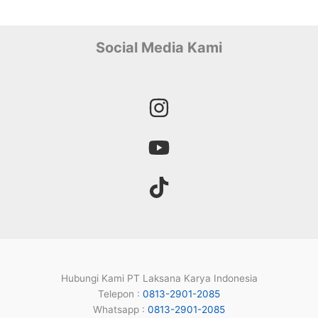
Social Media Kami
Hubungi Kami PT Laksana Karya Indonesia
Telepon :
0813-2901-2085
Whatsapp :
0813-2901-2085