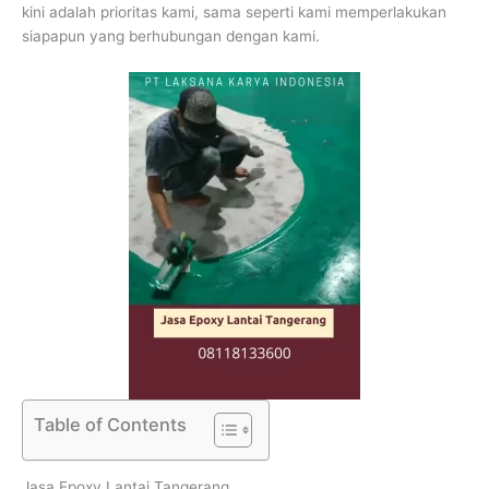
kini adalah prioritas kami, sama seperti kami memperlakukan
siapapun yang berhubungan dengan kami.
Table of Contents
Jasa Epoxy Lantai Tangerang