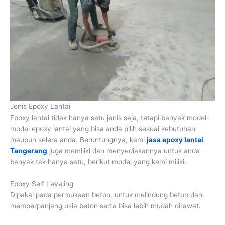
Jenis Epoxy Lantai
Epoxy lantai tidak hanya satu jenis saja, tetapi banyak model-
model epoxy lantai yang bisa anda pilih sesuai kebutuhan
maupun selera anda. Beruntungnya, kami
jasa epoxy lantai
Tangerang
juga memiliki dan menyediakannya untuk anda
banyak tak hanya satu, berikut model yang kami miliki:
Epoxy Self Leveling
Dipakai pada permukaan beton, untuk melindung beton dan
memperpanjang usia beton serta bisa lebih mudah dirawat.