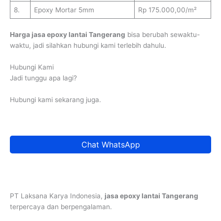
8.
Epoxy Mortar 5mm
Rp 175.000,00/m²
Harga jasa epoxy lantai Tangerang
bisa berubah sewaktu-
waktu, jadi silahkan hubungi kami terlebih dahulu.
Hubungi Kami
Jadi tunggu apa lagi?
Hubungi kami sekarang juga.
Chat WhatsApp
PT Laksana Karya Indonesia,
jasa epoxy lantai Tangerang
terpercaya dan berpengalaman.