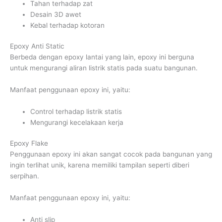
Tahan terhadap zat
Desain 3D awet
Kebal terhadap kotoran
Epoxy Anti Static
Berbeda dengan epoxy lantai yang lain, epoxy ini berguna
untuk mengurangi aliran listrik statis pada suatu bangunan.
Manfaat penggunaan epoxy ini, yaitu:
Control terhadap listrik statis
Mengurangi kecelakaan kerja
Epoxy Flake
Penggunaan epoxy ini akan sangat cocok pada bangunan yang
ingin terlihat unik, karena memiliki tampilan seperti diberi
serpihan.
Manfaat penggunaan epoxy ini, yaitu:
Anti slip