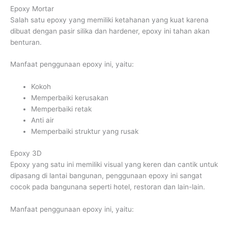
Epoxy Mortar
Salah satu epoxy yang memiliki ketahanan yang kuat karena
dibuat dengan pasir silika dan hardener, epoxy ini tahan akan
benturan.
Manfaat penggunaan epoxy ini, yaitu:
Kokoh
Memperbaiki kerusakan
Memperbaiki retak
Anti air
Memperbaiki struktur yang rusak
Epoxy 3D
Epoxy yang satu ini memiliki visual yang keren dan cantik untuk
dipasang di lantai bangunan, penggunaan epoxy ini sangat
cocok pada bangunana seperti hotel, restoran dan lain-lain.
Manfaat penggunaan epoxy ini, yaitu: