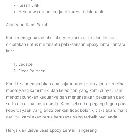
Kesan unik
Hemat waktu pengerjaan karena tidak rumit
Alat Yang Kami Pakai
Kami menggunakan alat-alat yang siap pakai dan khusus
diciptakan untuk membantu pelaksanaan epoxy lantai, antara
lain:
Escape
Floor Polisher
Kami bisa mengerjakan apa saja tentang epoxy lantai, melihat
model yang kami miliki dan kelebihan yang kami punya, kami
menggabungkan keduanya dan menghasilkan pekerjaan baik
serta maksimal untuk anda. Kami selalu berpegang teguh pada
kepercayaan yang anda berikan tidak boleh disia-siakan, maka
dari itu, kami akan terus berusaha yang terbaik bagi anda.
Harga dan Biaya Jasa Epoxy Lantai Tangerang