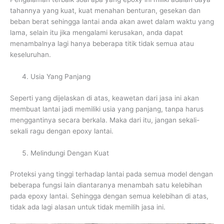
tahannya yang kuat, kuat menahan benturan, gesekan dan
beban berat sehingga lantai anda akan awet dalam waktu yang
lama, selain itu jika mengalami kerusakan, anda dapat
menambalnya lagi hanya beberapa titik tidak semua atau
keseluruhan.
Usia Yang Panjang
Seperti yang dijelaskan di atas, keawetan dari jasa ini akan
membuat lantai jadi memiliki usia yang panjang, tanpa harus
menggantinya secara berkala. Maka dari itu, jangan sekali-
sekali ragu dengan epoxy lantai.
Melindungi Dengan Kuat
Proteksi yang tinggi terhadap lantai pada semua model dengan
beberapa fungsi lain diantaranya menambah satu kelebihan
pada epoxy lantai. Sehingga dengan semua kelebihan di atas,
tidak ada lagi alasan untuk tidak memilih jasa ini.