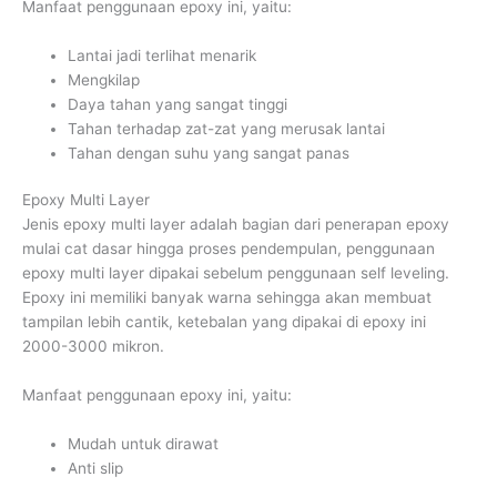
Manfaat penggunaan epoxy ini, yaitu:
Lantai jadi terlihat menarik
Mengkilap
Daya tahan yang sangat tinggi
Tahan terhadap zat-zat yang merusak lantai
Tahan dengan suhu yang sangat panas
Epoxy Multi Layer
Jenis epoxy multi layer adalah bagian dari penerapan epoxy
mulai cat dasar hingga proses pendempulan, penggunaan
epoxy multi layer dipakai sebelum penggunaan self leveling.
Epoxy ini memiliki banyak warna sehingga akan membuat
tampilan lebih cantik, ketebalan yang dipakai di epoxy ini
2000-3000 mikron.
Manfaat penggunaan epoxy ini, yaitu:
Mudah untuk dirawat
Anti slip