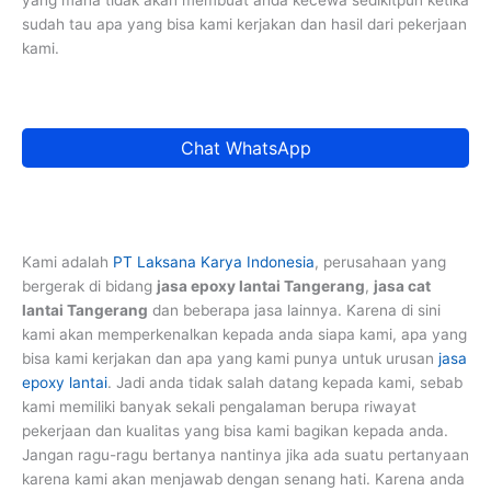
sudah tau apa yang bisa kami kerjakan dan hasil dari pekerjaan
kami.
Chat WhatsApp
Kami adalah
PT Laksana Karya Indonesia
, perusahaan yang
bergerak di bidang
jasa epoxy lantai Tangerang
,
jasa cat
lantai Tangerang
dan beberapa jasa lainnya. Karena di sini
kami akan memperkenalkan kepada anda siapa kami, apa yang
bisa kami kerjakan dan apa yang kami punya untuk urusan
jasa
epoxy lantai
. Jadi anda tidak salah datang kepada kami, sebab
kami memiliki banyak sekali pengalaman berupa riwayat
pekerjaan dan kualitas yang bisa kami bagikan kepada anda.
Jangan ragu-ragu bertanya nantinya jika ada suatu pertanyaan
karena kami akan menjawab dengan senang hati. Karena anda