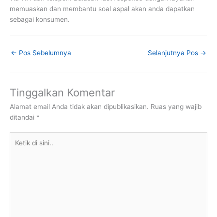
memuaskan dan membantu soal aspal akan anda dapatkan
sebagai konsumen.
←
Pos Sebelumnya
Selanjutnya Pos
→
Tinggalkan Komentar
Alamat email Anda tidak akan dipublikasikan.
Ruas yang wajib
ditandai
*
Ketik
di
sini..