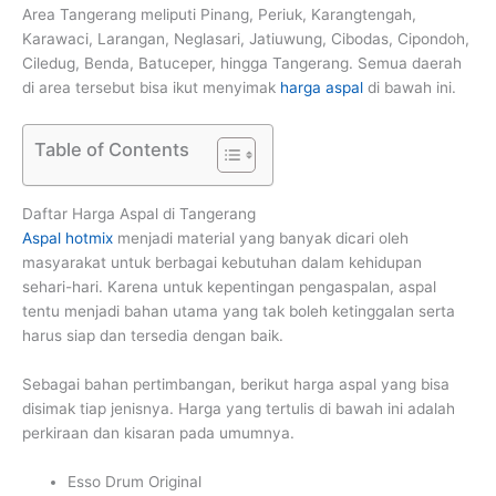
Area Tangerang meliputi Pinang, Periuk, Karangtengah,
Karawaci, Larangan, Neglasari, Jatiuwung, Cibodas, Cipondoh,
Ciledug, Benda, Batuceper, hingga Tangerang. Semua daerah
di area tersebut bisa ikut menyimak
harga aspal
di bawah ini.
Table of Contents
Daftar Harga Aspal di Tangerang
Aspal hotmix
menjadi material yang banyak dicari oleh
masyarakat untuk berbagai kebutuhan dalam kehidupan
sehari-hari. Karena untuk kepentingan pengaspalan, aspal
tentu menjadi bahan utama yang tak boleh ketinggalan serta
harus siap dan tersedia dengan baik.
Sebagai bahan pertimbangan, berikut harga aspal yang bisa
disimak tiap jenisnya. Harga yang tertulis di bawah ini adalah
perkiraan dan kisaran pada umumnya.
Esso Drum Original