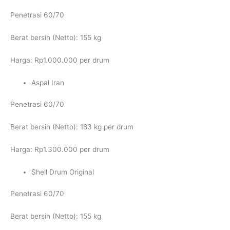
Penetrasi 60/70
Berat bersih (Netto): 155 kg
Harga: Rp1.000.000 per drum
Aspal Iran
Penetrasi 60/70
Berat bersih (Netto): 183 kg per drum
Harga: Rp1.300.000 per drum
Shell Drum Original
Penetrasi 60/70
Berat bersih (Netto): 155 kg