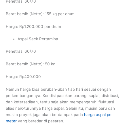
Penetrasi 60/70
Berat bersih (Netto): 155 kg per drum
Harga: Rp1.200.000 per drum
Aspal Sack Pertamina
Penetrasi 60/70
Berat bersih (Netto): 50 kg
Harga: Rp400.000
Namun harga bisa berubah-ubah tiap hari sesuai dengan
perkembangannya. Kondisi pasokan barang, suplai, distribusi,
dan ketersediaan, tentu saja akan mempengaruhi fluktuasi
alias naik-turunnya harga aspal. Selain itu, musim baru dan
musim proyek juga akan berdampak pada
harga aspal per
meter
yang beredar di pasaran.