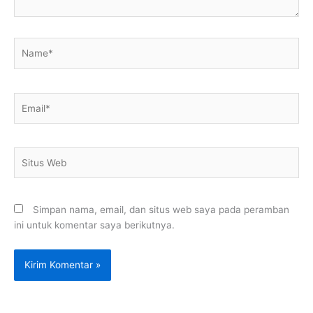
Name*
Email*
Situs
Web
Simpan nama, email, dan situs web saya pada peramban
ini untuk komentar saya berikutnya.