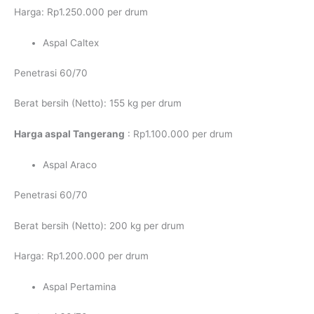
Harga: Rp1.250.000 per drum
Aspal Caltex
Penetrasi 60/70
Berat bersih (Netto): 155 kg per drum
Harga aspal Tangerang
: Rp1.100.000 per drum
Aspal Araco
Penetrasi 60/70
Berat bersih (Netto): 200 kg per drum
Harga: Rp1.200.000 per drum
Aspal Pertamina