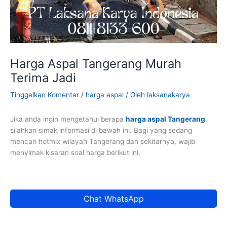
Harga Aspal Tangerang Murah
Terima Jadi
Tinggalkan Komentar
/
harga aspal
/ Oleh
laksanakarya
Jika anda ingin mengetahui berapa
harga aspal Tangerang
,
silahkan simak informasi di bawah ini. Bagi yang sedang
mencari hotmix wilayah Tangerang dan sekitarnya, wajib
menyimak kisaran soal harga berikut ini.
Chat WhatsApp