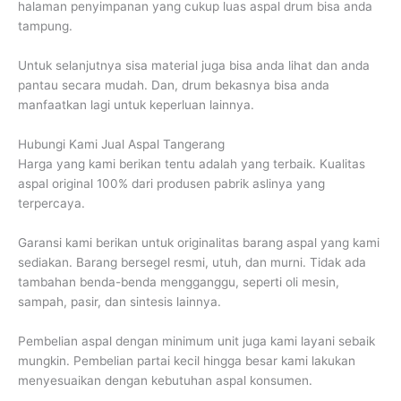
halaman penyimpanan yang cukup luas aspal drum bisa anda
tampung.
Untuk selanjutnya sisa material juga bisa anda lihat dan anda
pantau secara mudah. Dan, drum bekasnya bisa anda
manfaatkan lagi untuk keperluan lainnya.
Hubungi Kami Jual Aspal Tangerang
Harga yang kami berikan tentu adalah yang terbaik. Kualitas
aspal original 100% dari produsen pabrik aslinya yang
terpercaya.
Garansi kami berikan untuk originalitas barang aspal yang kami
sediakan. Barang bersegel resmi, utuh, dan murni. Tidak ada
tambahan benda-benda mengganggu, seperti oli mesin,
sampah, pasir, dan sintesis lainnya.
Pembelian aspal dengan minimum unit juga kami layani sebaik
mungkin. Pembelian partai kecil hingga besar kami lakukan
menyesuaikan dengan kebutuhan aspal konsumen.