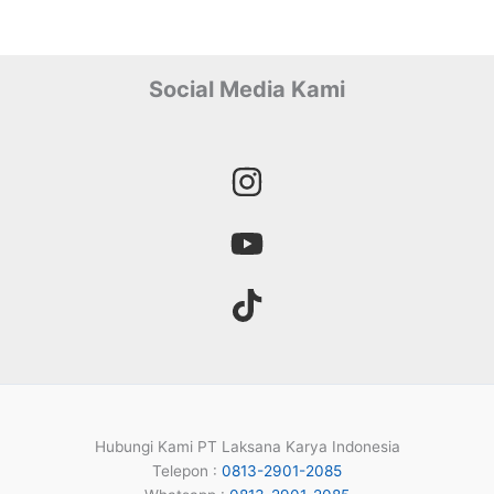
Social Media Kami
Hubungi Kami PT Laksana Karya Indonesia
Telepon :
0813-2901-2085