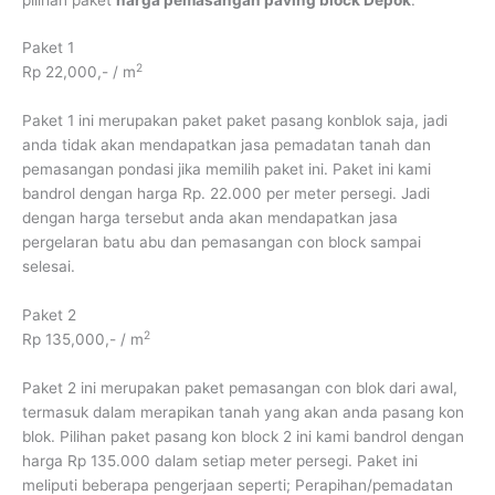
Paket 1
2
Rp 22,000,- / m
Paket 1 ini merupakan paket paket pasang konblok saja, jadi
anda tidak akan mendapatkan jasa pemadatan tanah dan
pemasangan pondasi jika memilih paket ini. Paket ini kami
bandrol dengan harga Rp. 22.000 per meter persegi. Jadi
dengan harga tersebut anda akan mendapatkan jasa
pergelaran batu abu dan pemasangan con block sampai
selesai.
Paket 2
2
Rp 135,000,- / m
Paket 2 ini merupakan paket pemasangan con blok dari awal,
termasuk dalam merapikan tanah yang akan anda pasang kon
blok. Pilihan paket pasang kon block 2 ini kami bandrol dengan
harga Rp 135.000 dalam setiap meter persegi. Paket ini
meliputi beberapa pengerjaan seperti; Perapihan/pemadatan