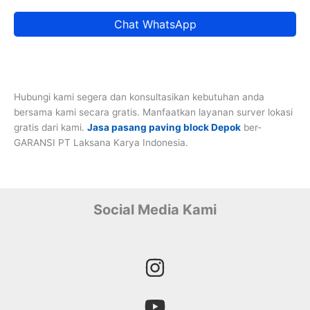
Chat WhatsApp
Hubungi kami segera dan konsultasikan kebutuhan anda
bersama kami secara gratis. Manfaatkan layanan surver lokasi
gratis dari kami.
Jasa pasang paving block Depok
ber-
GARANSI PT Laksana Karya Indonesia.
Social Media Kami