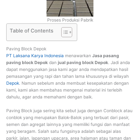
Proses Produksi Pabrik
Table of Contents
Paving Block Depok
PT Laksana Karya Indonesia
menawarkan
Jasa pasang
paving block Depok
dan
jual paving block Depok
. Jadi anda
dapat menggunakan jasa kami agar anda mendapatkan hasil
pemasangan yang rapi dan tahan lama khususnya di wilayah
Depok
. Namun sebelum anda membuat kesepakatan dengan
kami, kami akan membahas mengenai material ini terlebih
dahulu, agar anda memahami dengan baik.
Paving Block juga sering kita sebut juga dengan Conblock atau
conblok yang merupakan Balok-Balok yang terbuat dari pasir,
semen dan agregat lainnya yang memiliki fungsi dan manfaat
yang beragam. Salah satu fungsinya adalah sebagai alas
parkir, jalan, lapangan upacara, area halaman atau taman dan