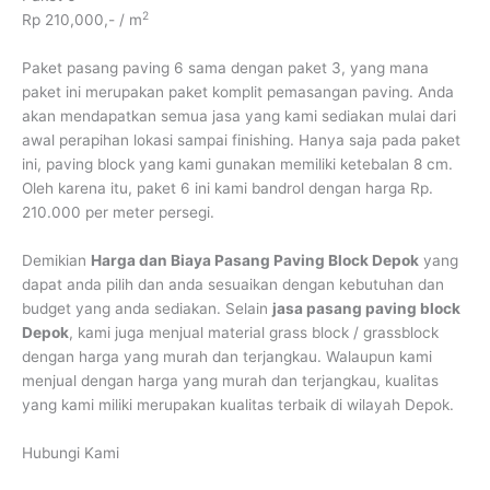
2
Rp 210,000,- / m
Paket pasang paving 6 sama dengan paket 3, yang mana
paket ini merupakan paket komplit pemasangan paving. Anda
akan mendapatkan semua jasa yang kami sediakan mulai dari
awal perapihan lokasi sampai finishing. Hanya saja pada paket
ini, paving block yang kami gunakan memiliki ketebalan 8 cm.
Oleh karena itu, paket 6 ini kami bandrol dengan harga Rp.
210.000 per meter persegi.
Demikian
Harga dan Biaya Pasang Paving Block Depok
yang
dapat anda pilih dan anda sesuaikan dengan kebutuhan dan
budget yang anda sediakan. Selain
jasa pasang paving block
Depok
, kami juga menjual material grass block / grassblock
dengan harga yang murah dan terjangkau. Walaupun kami
menjual dengan harga yang murah dan terjangkau, kualitas
yang kami miliki merupakan kualitas terbaik di wilayah Depok.
Hubungi Kami