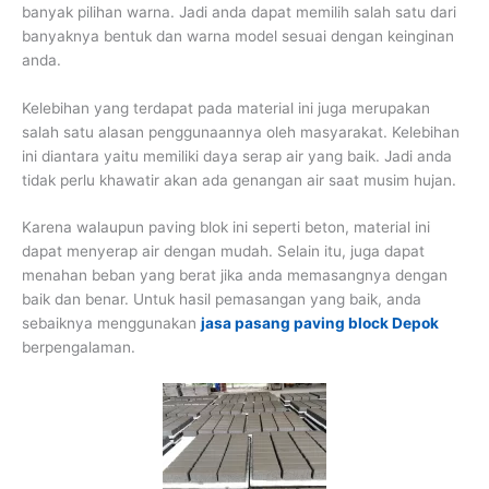
banyak pilihan warna. Jadi anda dapat memilih salah satu dari
banyaknya bentuk dan warna model sesuai dengan keinginan
anda.
Kelebihan yang terdapat pada material ini juga merupakan
salah satu alasan penggunaannya oleh masyarakat. Kelebihan
ini diantara yaitu memiliki daya serap air yang baik. Jadi anda
tidak perlu khawatir akan ada genangan air saat musim hujan.
Karena walaupun paving blok ini seperti beton, material ini
dapat menyerap air dengan mudah. Selain itu, juga dapat
menahan beban yang berat jika anda memasangnya dengan
baik dan benar. Untuk hasil pemasangan yang baik, anda
sebaiknya menggunakan
jasa pasang paving block Depok
berpengalaman.