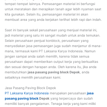
tempat-tempat lainnya. Pemasangan material ini berfungsi
untuk meratakan dan merapikan tanah agar lebih nyaman saat
kita gunakan. Selain itu, pemasangan material ini akan
membuat area yang anda kerjakan terlihat lebih rapi dan indah.
Saat ini banyak sekali perusahaan yang menjual material ini,
jadi material yang satu ini sangat mudah untuk anda temukan.
Selain perusahaan penjual konblock, perusahaan yang
menyediakan jasa pemasangan juga sudah menjamur di mana-
mana, termasuk kami PT Laksana Karya Indonesia. Namun
jangan sampai anda salah memilih, karena tidak semua
perusahaan dapat memberikan output kerja yang berkualitas
dan sesuai dengan harapan anda. Oleh karena itu, jika anda
membutuhkan
jasa pasang paving block Depok
, anda
sebaiknya memilih perusahaan kami.
Jasa Pasang Paving Block Depok
PT Laksana Karya Indonesia
merupakan perusahaan
jasa
pasang paving block
Depok
yang terpercaya dan sudah
memiliki banyak pengalaman. Tenaga kerja yang kami miliki