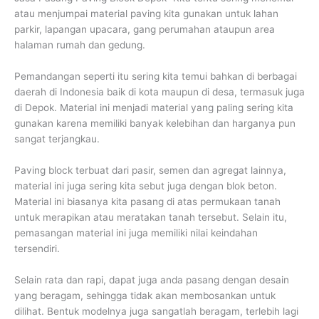
atau menjumpai material paving kita gunakan untuk lahan
parkir, lapangan upacara, gang perumahan ataupun area
halaman rumah dan gedung.
Pemandangan seperti itu sering kita temui bahkan di berbagai
daerah di Indonesia baik di kota maupun di desa, termasuk juga
di Depok. Material ini menjadi material yang paling sering kita
gunakan karena memiliki banyak kelebihan dan harganya pun
sangat terjangkau.
Paving block terbuat dari pasir, semen dan agregat lainnya,
material ini juga sering kita sebut juga dengan blok beton.
Material ini biasanya kita pasang di atas permukaan tanah
untuk merapikan atau meratakan tanah tersebut. Selain itu,
pemasangan material ini juga memiliki nilai keindahan
tersendiri.
Selain rata dan rapi, dapat juga anda pasang dengan desain
yang beragam, sehingga tidak akan membosankan untuk
dilihat. Bentuk modelnya juga sangatlah beragam, terlebih lagi