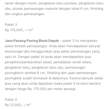
tanah dengan mesin, pergelaran batu pondasi, pergelaran batu
abu, proses pemasangan material dengan tebal 6 cm, finishing
dan ongkos pemasangan.
Paket 3
2
Rp 175,000,- / m
Jasa Pasang Paving Block Depok
– paket 3 ini merupakan
paket komplit pemasangan. Anda akan mendapatkan banyak
keuntungan jika menggunakan jasa paket pemasangan yang
satu ini. Dengan paket ini anda akan mendapatkan jasa
perapihan/pembersihan lokasi, pemadatan tanah lokasi,
pergelaran batu, pergelaran batu abu, pemasangan
pavingblock setebal 6 cm, finishing dan upah pemasangan
pavingblok sudah termasuk di dalamnya. Karena banyak sekali
jasa yang akan anda dapatkan maka paket 3 ini kami bandrol
dengan harga Rp. 175.000 per meter persegi.
Paket 4
2
Rp 27,000,- / m