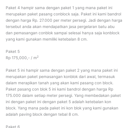
Paket 4 hampir sama dengan paket 1 yang mana paket ini
merupakan paket pasang conblock saja. Paket ini kami bandrol
dengan harga Rp. 27.000 per meter persegi. Jadi dengan harga
tersebut anda akan mendapatkan jasa pergelaran batu abu
dan pemasangan conblok sampai selesai hanya saja konblock
yang kami gunakan memiliki ketebalan 8 cm.
Paket 5
2
Rp 175,000,- / m
Paket 5 ini hampir sama dengan paket 2 yang mana paket ini
merupakan paket pemasangan konblok dari awal, termasuk
dalam merapikan tanah yang akan kami pasang con block.
Paket pasang con blok 5 ini kami bandrol dengan harga Rp
175.000 dalam setiap meter persegi. Yang membedakan paket
ini dengan paket ini dengan paket 5 adalah ketebalan kon
block. Yang mana pada paket ini kon blok yang kami gunakan
adalah paving block dengan tebal 8 cm.
Paket 6