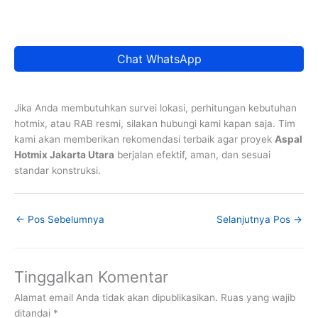
Chat WhatsApp
Jika Anda membutuhkan survei lokasi, perhitungan kebutuhan
hotmix, atau RAB resmi, silakan hubungi kami kapan saja. Tim
kami akan memberikan rekomendasi terbaik agar proyek
Aspal
Hotmix Jakarta Utara
berjalan efektif, aman, dan sesuai
standar konstruksi.
←
Pos Sebelumnya
Selanjutnya Pos
→
Tinggalkan Komentar
Alamat email Anda tidak akan dipublikasikan.
Ruas yang wajib
ditandai
*