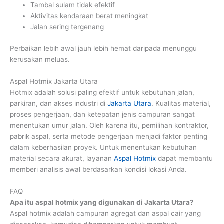
Tambal sulam tidak efektif
Aktivitas kendaraan berat meningkat
Jalan sering tergenang
Perbaikan lebih awal jauh lebih hemat daripada menunggu
kerusakan meluas.
Aspal Hotmix Jakarta Utara
Hotmix adalah solusi paling efektif untuk kebutuhan jalan,
parkiran, dan akses industri di
Jakarta Utara
. Kualitas material,
proses pengerjaan, dan ketepatan jenis campuran sangat
menentukan umur jalan. Oleh karena itu, pemilihan kontraktor,
pabrik aspal, serta metode pengerjaan menjadi faktor penting
dalam keberhasilan proyek. Untuk menentukan kebutuhan
material secara akurat, layanan
Aspal Hotmix
dapat membantu
memberi analisis awal berdasarkan kondisi lokasi Anda.
FAQ
Apa itu aspal hotmix yang digunakan di Jakarta Utara?
Aspal hotmix adalah campuran agregat dan aspal cair yang