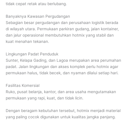
tidak cepat retak atau berlubang.
Banyaknya Kawasan Pergudangan
Sebagian besar pergudangan dan perusahaan logistik berada
di wilayah utara. Permukaan parkiran gudang, jalan kontainer,
dan jalur operasional membutuhkan hotmix yang stabil dan
kuat menahan tekanan.
Lingkungan Padat Penduduk
Sunter, Kelapa Gading, dan Lagoa merupakan area perumahan
padat. Jalan lingkungan dan akses komplek perlu hotmix agar
permukaan halus, tidak becek, dan nyaman dilalui setiap hari.
Fasilitas Komersial
Ruko, pusat belanja, kantor, dan area usaha mengutamakan
permukaan yang rapi, kuat, dan tidak licin.
Dengan beragam kebutuhan tersebut, hotmix menjadi material
yang paling cocok digunakan untuk kualitas jangka panjang.