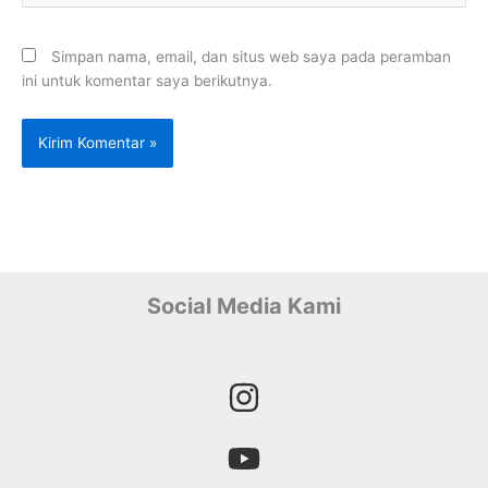
Simpan nama, email, dan situs web saya pada peramban
ini untuk komentar saya berikutnya.
Social Media Kami