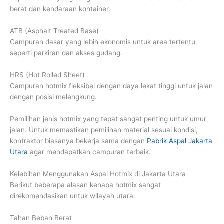
berat dan kendaraan kontainer.
ATB (Asphalt Treated Base)
Campuran dasar yang lebih ekonomis untuk area tertentu
seperti parkiran dan akses gudang.
HRS (Hot Rolled Sheet)
Campuran hotmix fleksibel dengan daya lekat tinggi untuk jalan
dengan posisi melengkung.
Pemilihan jenis hotmix yang tepat sangat penting untuk umur
jalan. Untuk memastikan pemilihan material sesuai kondisi,
kontraktor biasanya bekerja sama dengan
Pabrik Aspal Jakarta
Utara
agar mendapatkan campuran terbaik.
Kelebihan Menggunakan Aspal Hotmix di Jakarta Utara
Berikut beberapa alasan kenapa hotmix sangat
direkomendasikan untuk wilayah utara:
Tahan Beban Berat