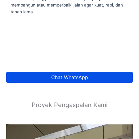
membangun atau memperbaiki jalan agar kuat, rapi, dan
tahan lama.
Chat WhatsApp
Proyek Pengaspalan Kami