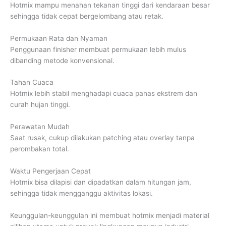
Hotmix mampu menahan tekanan tinggi dari kendaraan besar
sehingga tidak cepat bergelombang atau retak.
Permukaan Rata dan Nyaman
Penggunaan finisher membuat permukaan lebih mulus
dibanding metode konvensional.
Tahan Cuaca
Hotmix lebih stabil menghadapi cuaca panas ekstrem dan
curah hujan tinggi.
Perawatan Mudah
Saat rusak, cukup dilakukan patching atau overlay tanpa
perombakan total.
Waktu Pengerjaan Cepat
Hotmix bisa dilapisi dan dipadatkan dalam hitungan jam,
sehingga tidak mengganggu aktivitas lokasi.
Keunggulan-keunggulan ini membuat hotmix menjadi material