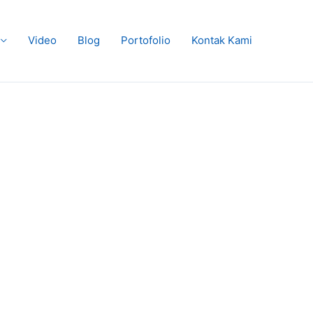
Video
Blog
Portofolio
Kontak Kami