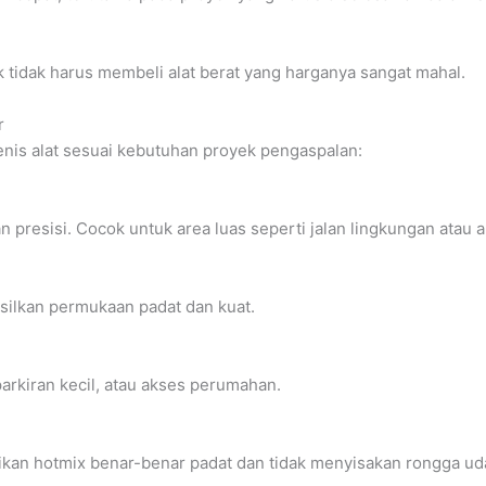
tidak harus membeli alat berat yang harganya sangat mahal.
r
nis alat sesuai kebutuhan proyek pengaspalan:
resisi. Cocok untuk area luas seperti jalan lingkungan atau a
ilkan permukaan padat dan kuat.
arkiran kecil, atau akses perumahan.
kan hotmix benar-benar padat dan tidak menyisakan rongga ud