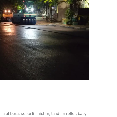
lat berat seperti finisher, tandem roller, baby