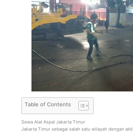
Table of Contents
Sewa Alat Aspal Jakarta Timur
Jakarta Timur sebagai salah satu wilayah dengan aktiv