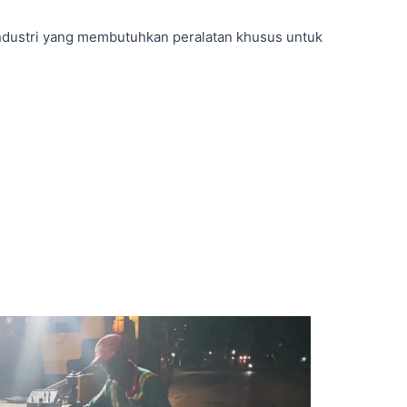
 industri yang membutuhkan peralatan khusus untuk