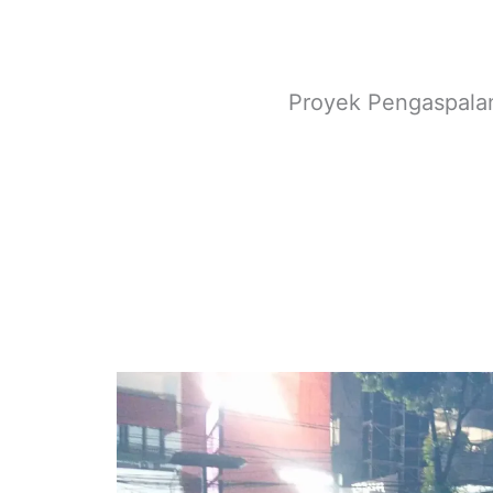
Proyek Pengaspala