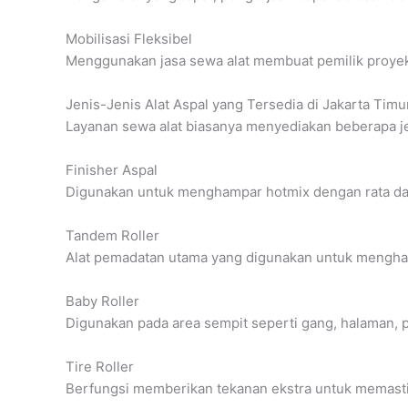
Mobilisasi Fleksibel
Menggunakan jasa sewa alat membuat pemilik proyek 
Jenis-Jenis Alat Aspal yang Tersedia di Jakarta Timu
Layanan sewa alat biasanya menyediakan beberapa je
Finisher Aspal
Digunakan untuk menghampar hotmix dengan rata dan p
Tandem Roller
Alat pemadatan utama yang digunakan untuk menghas
Baby Roller
Digunakan pada area sempit seperti gang, halaman, p
Tire Roller
Berfungsi memberikan tekanan ekstra untuk memasti