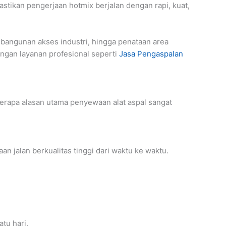
mastikan pengerjaan hotmix berjalan dengan rapi, kuat,
bangunan akses industri, hingga penataan area
engan layanan profesional seperti
Jasa Pengaspalan
berapa alasan utama penyewaan alat aspal sangat
 jalan berkualitas tinggi dari waktu ke waktu.
tu hari.