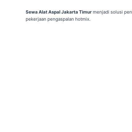
Sewa Alat Aspal Jakarta Timur
menjadi solusi pen
pekerjaan pengaspalan hotmix.