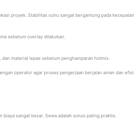
kasi proyek. Stabilitas suhu sangat bergantung pada kecepata
ma sebelum overlay dilakukan.
, dan material lepas sebelum penghamparan hotmix.
dengan operator agar proses pengerjaan berjalan aman dan efisi
 biaya sangat besar. Sewa adalah solusi paling praktis.