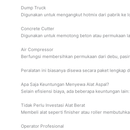
Dump Truck
Digunakan untuk mengangkut hotmix dari pabrik ke lo
Concrete Cutter
Digunakan untuk memotong beton atau permukaan la
Air Compressor
Berfungsi membersihkan permukaan dari debu, pasir
Peralatan ini biasanya disewa secara paket lengkap 
Apa Saja Keuntungan Menyewa Alat Aspal?
Selain efisiensi biaya, ada beberapa keuntungan lain:
Tidak Perlu Investasi Alat Berat
Membeli alat seperti finisher atau roller membutuhkan
Operator Profesional