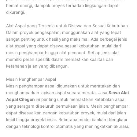
hemat energi, dampak proyek terhadap lingkungan dapat
dikurangi.
Alat Aspal yang Tersedia untuk Disewa dan Sesuai Kebutuhan
Dalam proyek pengaspalan, menggunakan alat yang tepat
sangat penting untuk hasil yang maksimal. Ada berbagai jenis
alat aspal yang dapat disewa sesuai kebutuhan, mulai dari
mesin penghampar hingga alat pemadat. Setiap jenis alat
memiliki peran spesifik dalam memastikan kualitas dan
ketahanan jalan yang dibangun.
Mesin Penghampar Aspal
Mesin penghampar aspal digunakan untuk meratakan dan
menghamparkan lapisan aspal secara merata. Jasa
Sewa Alat
Aspal Cilegon
ini penting untuk memastikan ketebalan aspal
yang seragam di seluruh permukaan jalan. Mesin penghampar
dapat disesuaikan dengan kebutuhan proyek, mulai dari jalan
kecil hingga proyek besar. Beberapa model bahkan dilengkapi
dengan teknologi kontrol otomatis yang meningkatkan akurasi.