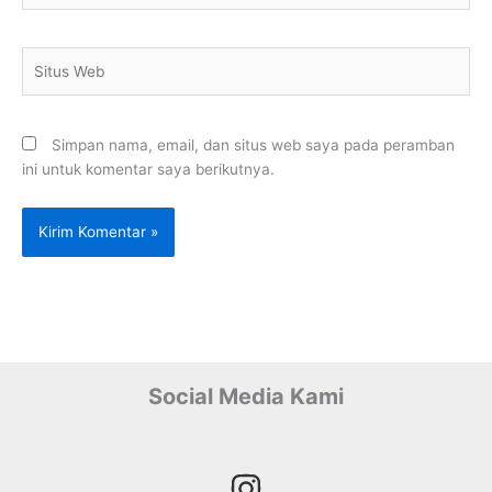
Situs
Web
Simpan nama, email, dan situs web saya pada peramban
ini untuk komentar saya berikutnya.
Social Media Kami