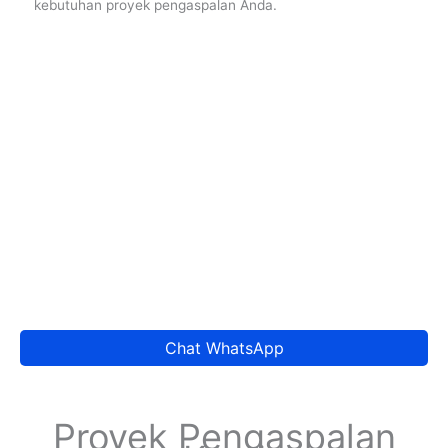
kebutuhan proyek pengaspalan Anda.
Chat WhatsApp
Proyek Pengaspalan