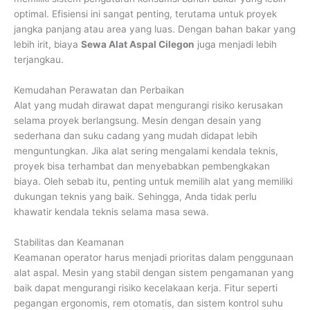
optimal. Efisiensi ini sangat penting, terutama untuk proyek
jangka panjang atau area yang luas. Dengan bahan bakar yang
lebih irit, biaya
Sewa Alat Aspal Cilegon
juga menjadi lebih
terjangkau.
Kemudahan Perawatan dan Perbaikan
Alat yang mudah dirawat dapat mengurangi risiko kerusakan
selama proyek berlangsung. Mesin dengan desain yang
sederhana dan suku cadang yang mudah didapat lebih
menguntungkan. Jika alat sering mengalami kendala teknis,
proyek bisa terhambat dan menyebabkan pembengkakan
biaya. Oleh sebab itu, penting untuk memilih alat yang memiliki
dukungan teknis yang baik. Sehingga, Anda tidak perlu
khawatir kendala teknis selama masa sewa.
Stabilitas dan Keamanan
Keamanan operator harus menjadi prioritas dalam penggunaan
alat aspal. Mesin yang stabil dengan sistem pengamanan yang
baik dapat mengurangi risiko kecelakaan kerja. Fitur seperti
pegangan ergonomis, rem otomatis, dan sistem kontrol suhu