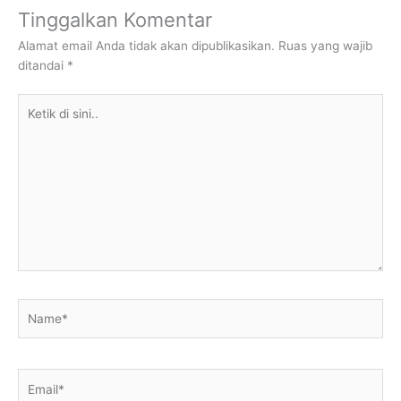
Tinggalkan Komentar
Alamat email Anda tidak akan dipublikasikan.
Ruas yang wajib
ditandai
*
Ketik
di
sini..
Name*
Email*