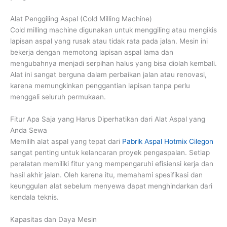
Alat Penggiling Aspal (Cold Milling Machine)
Cold milling machine digunakan untuk menggiling atau mengikis
lapisan aspal yang rusak atau tidak rata pada jalan. Mesin ini
bekerja dengan memotong lapisan aspal lama dan
mengubahnya menjadi serpihan halus yang bisa diolah kembali.
Alat ini sangat berguna dalam perbaikan jalan atau renovasi,
karena memungkinkan penggantian lapisan tanpa perlu
menggali seluruh permukaan.
Fitur Apa Saja yang Harus Diperhatikan dari Alat Aspal yang
Anda Sewa
Memilih alat aspal yang tepat dari
Pabrik Aspal Hotmix Cilegon
sangat penting untuk kelancaran proyek pengaspalan. Setiap
peralatan memiliki fitur yang mempengaruhi efisiensi kerja dan
hasil akhir jalan. Oleh karena itu, memahami spesifikasi dan
keunggulan alat sebelum menyewa dapat menghindarkan dari
kendala teknis.
Kapasitas dan Daya Mesin