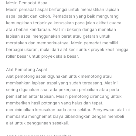
Mesin Pemadat Aspal
Mesin pemadat aspal berfungsi untuk memastikan lapisan
aspal padat dan kokoh. Pemadatan yang baik mengurangi
kemungkinan terjadinya kerusakan pada jalan akibat cuaca
atau beban kendaraan. Alat ini bekerja dengan menekan
lapisan aspal menggunakan berat atau getaran untuk
meratakan dan memperkuatnya. Mesin pemadat memiliki
berbagai ukuran, mulai dari alat kecil untuk proyek kecil hingga
roller besar untuk proyek skala besar.
Alat Pemotong Aspal
Alat pemotong aspal digunakan untuk memotong atau
memisahkan lapisan aspal yang sudah terpasang. Alat ini
sering digunakan saat ada pekerjaan perbaikan atau perlu
pemisahan antar lapisan. Mesin pemotong dirancang untuk
memberikan hasil potongan yang halus dan tepat,
meminimalkan kerusakan pada area sekitar. Penyewaan alat ini
membantu menghemat biaya dibandingkan dengan membeli
alat untuk penggunaan sesekali.