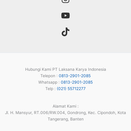
Hubungi Kami PT Laksana Karya Indonesia
Telepon :
0813-2901-2085
Whatsapp :
0813-2901-2085
Telp :
(021) 55712277
Alamat Kami :
Jl. H. Mansyur, RT.006/RW.004, Gondrong, Kec. Cipondoh, Kota
Tangerang, Banten