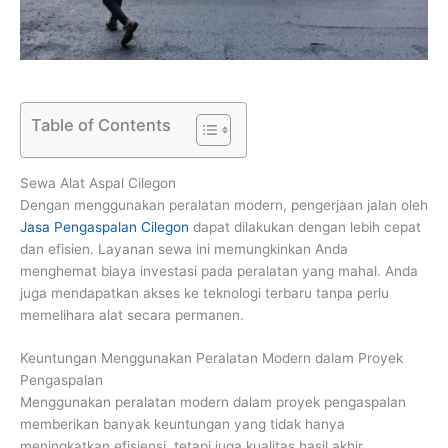
Table of Contents
Sewa Alat Aspal Cilegon
Dengan menggunakan peralatan modern, pengerjaan jalan oleh
Jasa Pengaspalan Cilegon
dapat dilakukan dengan lebih cepat
dan efisien. Layanan sewa ini memungkinkan Anda
menghemat biaya investasi pada peralatan yang mahal. Anda
juga mendapatkan akses ke teknologi terbaru tanpa perlu
memelihara alat secara permanen.
Keuntungan Menggunakan Peralatan Modern dalam Proyek
Pengaspalan
Menggunakan peralatan modern dalam proyek pengaspalan
memberikan banyak keuntungan yang tidak hanya
meningkatkan efisiensi, tetapi juga kualitas hasil akhir.