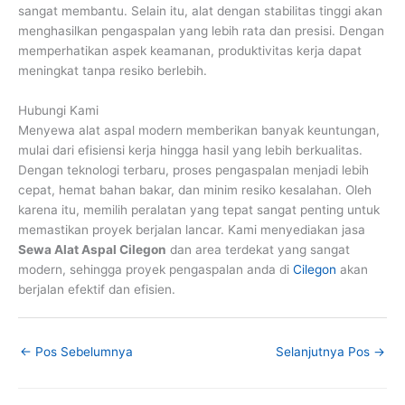
sangat membantu. Selain itu, alat dengan stabilitas tinggi akan
menghasilkan pengaspalan yang lebih rata dan presisi. Dengan
memperhatikan aspek keamanan, produktivitas kerja dapat
meningkat tanpa resiko berlebih.
Hubungi Kami
Menyewa alat aspal modern memberikan banyak keuntungan,
mulai dari efisiensi kerja hingga hasil yang lebih berkualitas.
Dengan teknologi terbaru, proses pengaspalan menjadi lebih
cepat, hemat bahan bakar, dan minim resiko kesalahan. Oleh
karena itu, memilih peralatan yang tepat sangat penting untuk
memastikan proyek berjalan lancar. Kami menyediakan jasa
Sewa Alat Aspal Cilegon
dan area terdekat yang sangat
modern, sehingga proyek pengaspalan anda di
Cilegon
akan
berjalan efektif dan efisien.
←
Pos Sebelumnya
Selanjutnya Pos
→