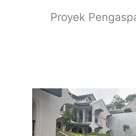
Proyek Pengasp