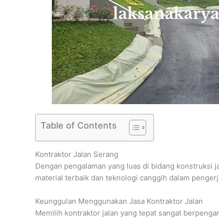
Table of Contents
Kontraktor Jalan Serang
Dengan pengalaman yang luas di bidang konstruksi j
material terbaik dan teknologi canggih dalam penger
Keunggulan Menggunakan Jasa Kontraktor Jalan
Memilih kontraktor jalan yang tepat sangat berpengar