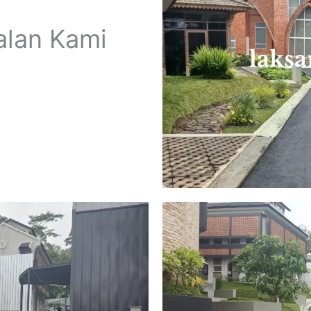
alan Kami