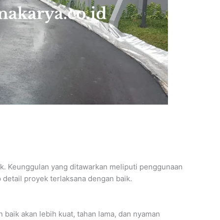
. Keunggulan yang ditawarkan meliputi penggunaan
detail proyek terlaksana dengan baik.
n baik akan lebih kuat, tahan lama, dan nyaman