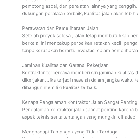
pemotong aspal, dan peralatan lainnya yang canggih
dukungan peralatan terbaik, kualitas jalan akan lebih
Perawatan dan Pemeliharaan Jalan
Setelah proyek selesai, jalan tetap membutuhkan pe
berkala. Ini mencakup perbaikan retakan kecil, peng
tanpa kerusakan berarti. Investasi dalam pemelihar
Jaminan Kualitas dan Garansi Pekerjaan
Kontraktor terpercaya memberikan jaminan kualitas 
dikerjakan. Jika terjadi masalah dalam jangka waktu 
dibangun memiliki kualitas terbaik.
Kenapa Pengalaman Kontraktor Jalan Sangat Penting
Pengalaman kontraktor jalan sangat penting karena
aspek teknis serta tantangan yang mungkin dihadapi
Menghadapi Tantangan yang Tidak Terduga