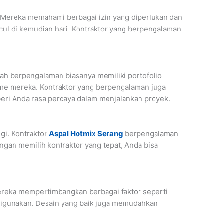
 Mereka memahami berbagai izin yang diperlukan dan
ul di kemudian hari. Kontraktor yang berpengalaman
dah berpengalaman biasanya memiliki portofolio
isme mereka. Kontraktor yang berpengalaman juga
eri Anda rasa percaya dalam menjalankan proyek.
gi. Kontraktor
Aspal Hotmix Serang
berpengalaman
ngan memilih kontraktor yang tepat, Anda bisa
ereka mempertimbangkan berbagai faktor seperti
 digunakan. Desain yang baik juga memudahkan