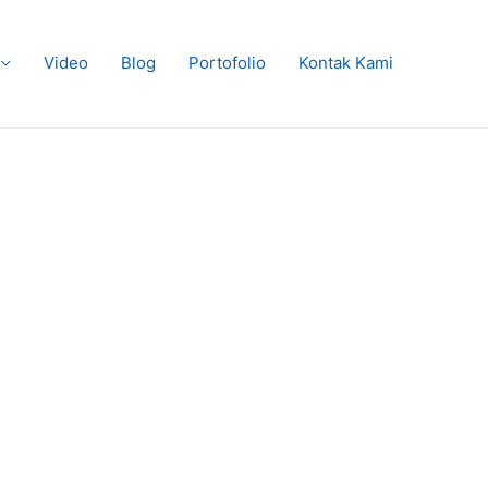
Video
Blog
Portofolio
Kontak Kami