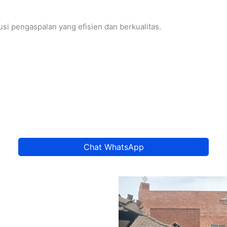
i pengaspalan yang efisien dan berkualitas.
Chat WhatsApp