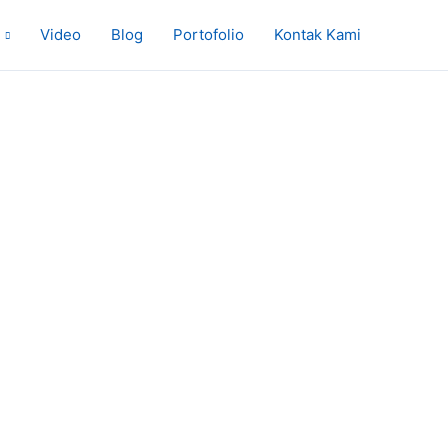
Video
Blog
Portofolio
Kontak Kami