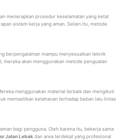
an menerapkan prosedur keselamatan yang ketat
apan sistem kerja yang aman. Selain itu, metode
r yang berpengalaman mampu menyesuaikan teknik
tabil, mereka akan menggunakan metode penguatan
 Mereka menggunakan material terbaik dan mengikuti
ntuk memastikan ketahanan terhadap beban lalu lintas
n aman bagi pengguna. Oleh karena itu, bekerja sama
or Jalan Lebak
dan area terdekat yang profesional