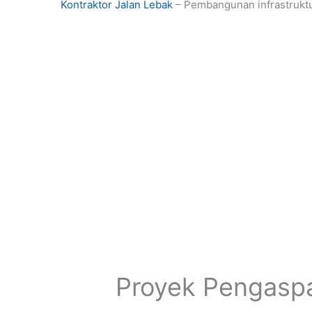
Kontraktor Jalan Lebak
– Pembangunan infrastruktur
Proyek Pengasp