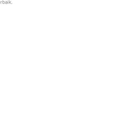
rbaik.