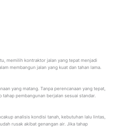
, memilih kontraktor jalan yang tepat menjadi
alam membangun jalan yang kuat dan tahan lama.
canaan yang matang. Tanpa perencanaan yang tepat,
ap tahap pembangunan berjalan sesuai standar.
kup analisis kondisi tanah, kebutuhan lalu lintas,
udah rusak akibat genangan air. Jika tahap