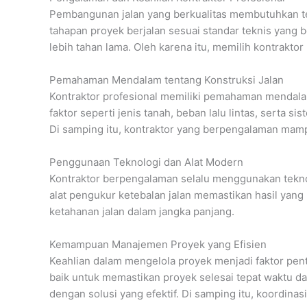
Pembangunan jalan yang berkualitas membutuhkan 
tahapan proyek berjalan sesuai standar teknis yang 
lebih tahan lama. Oleh karena itu, memilih kontrakt
Pemahaman Mendalam tentang Konstruksi Jalan
Kontraktor profesional memiliki pemahaman mendala
faktor seperti jenis tanah, beban lalu lintas, serta 
Di samping itu, kontraktor yang berpengalaman ma
Penggunaan Teknologi dan Alat Modern
Kontraktor berpengalaman selalu menggunakan teknolo
alat pengukur ketebalan jalan memastikan hasil yang
ketahanan jalan dalam jangka panjang.
Kemampuan Manajemen Proyek yang Efisien
Keahlian dalam mengelola proyek menjadi faktor pent
baik untuk memastikan proyek selesai tepat waktu da
dengan solusi yang efektif. Di samping itu, koordina