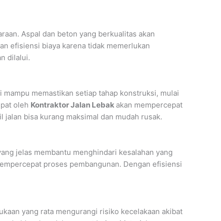
raan. Aspal dan beton yang berkualitas akan
an efisiensi biaya karena tidak memerlukan
 dilalui.
i mampu memastikan setiap tahap konstruksi, mulai
epat oleh
Kontraktor Jalan Lebak
akan mempercepat
l jalan bisa kurang maksimal dan mudah rusak.
yang jelas membantu menghindari kesalahan yang
 mempercepat proses pembangunan. Dengan efisiensi
aan yang rata mengurangi risiko kecelakaan akibat