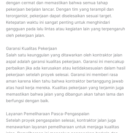
dengan cermat dan memastikan bahwa semua tahap
pekerjaan berjalan lancar. Dengan tim yang terampil dan
terorganisir, pekerjaan dapat diselesaikan sesuai target.
Ketepatan waktu ini sangat penting untuk menghindari
gangguan pada lalu lintas atau kegiatan lain yang terpengaruh
oleh pekerjaan jalan.
Garansi Kualitas Pekerjaan
Salah satu keunggulan yang ditawarkan oleh kontraktor jalan
aspal adalah garansi kualitas pekerjaan. Garansi ini mencakup
perbaikan jika ada kerusakan atau ketidaksesuaian dalam hasil
pekerjaan setelah proyek selesai. Garansi ini memberi rasa
aman karena klien tahu bahwa kontraktor bertanggung jawab
atas hasil kerja mereka. Kualitas pekerjaan yang terjamin juga
memastikan bahwa jalan yang dibangun akan tahan lama dan
berfungsi dengan baik.
Layanan Pemeliharaan Pasca-Pengaspalan
Setelah proyek pengaspalan selesai, kontraktor jalan juga
menawarkan layanan pemeliharaan untuk menjaga kualitas