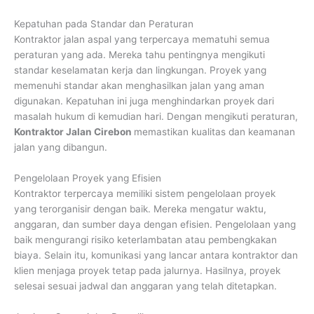
Kepatuhan pada Standar dan Peraturan
Kontraktor jalan aspal yang terpercaya mematuhi semua
peraturan yang ada. Mereka tahu pentingnya mengikuti
standar keselamatan kerja dan lingkungan. Proyek yang
memenuhi standar akan menghasilkan jalan yang aman
digunakan. Kepatuhan ini juga menghindarkan proyek dari
masalah hukum di kemudian hari. Dengan mengikuti peraturan,
Kontraktor Jalan Cirebon
memastikan kualitas dan keamanan
jalan yang dibangun.
Pengelolaan Proyek yang Efisien
Kontraktor terpercaya memiliki sistem pengelolaan proyek
yang terorganisir dengan baik. Mereka mengatur waktu,
anggaran, dan sumber daya dengan efisien. Pengelolaan yang
baik mengurangi risiko keterlambatan atau pembengkakan
biaya. Selain itu, komunikasi yang lancar antara kontraktor dan
klien menjaga proyek tetap pada jalurnya. Hasilnya, proyek
selesai sesuai jadwal dan anggaran yang telah ditetapkan.