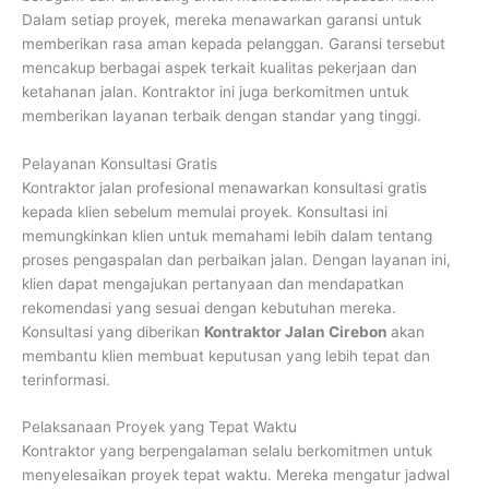
Dalam setiap proyek, mereka menawarkan garansi untuk
memberikan rasa aman kepada pelanggan. Garansi tersebut
mencakup berbagai aspek terkait kualitas pekerjaan dan
ketahanan jalan. Kontraktor ini juga berkomitmen untuk
memberikan layanan terbaik dengan standar yang tinggi.
Pelayanan Konsultasi Gratis
Kontraktor jalan profesional menawarkan konsultasi gratis
kepada klien sebelum memulai proyek. Konsultasi ini
memungkinkan klien untuk memahami lebih dalam tentang
proses pengaspalan dan perbaikan jalan. Dengan layanan ini,
klien dapat mengajukan pertanyaan dan mendapatkan
rekomendasi yang sesuai dengan kebutuhan mereka.
Konsultasi yang diberikan
Kontraktor Jalan Cirebon
akan
membantu klien membuat keputusan yang lebih tepat dan
terinformasi.
Pelaksanaan Proyek yang Tepat Waktu
Kontraktor yang berpengalaman selalu berkomitmen untuk
menyelesaikan proyek tepat waktu. Mereka mengatur jadwal