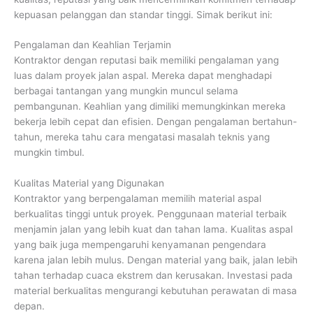
kepuasan pelanggan dan standar tinggi. Simak berikut ini:
Pengalaman dan Keahlian Terjamin
Kontraktor dengan reputasi baik memiliki pengalaman yang
luas dalam proyek jalan aspal. Mereka dapat menghadapi
berbagai tantangan yang mungkin muncul selama
pembangunan. Keahlian yang dimiliki memungkinkan mereka
bekerja lebih cepat dan efisien. Dengan pengalaman bertahun-
tahun, mereka tahu cara mengatasi masalah teknis yang
mungkin timbul.
Kualitas Material yang Digunakan
Kontraktor yang berpengalaman memilih material aspal
berkualitas tinggi untuk proyek. Penggunaan material terbaik
menjamin jalan yang lebih kuat dan tahan lama. Kualitas aspal
yang baik juga mempengaruhi kenyamanan pengendara
karena jalan lebih mulus. Dengan material yang baik, jalan lebih
tahan terhadap cuaca ekstrem dan kerusakan. Investasi pada
material berkualitas mengurangi kebutuhan perawatan di masa
depan.