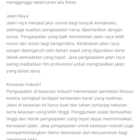
mengganggu kelancaran lalu lintas.
Jalan Raya
Jalan raya menjadi jalur utama bagi banyak kendaraan,
sehingga kualitas pengaspalan harus diperhatikan dengan
serius. Pengaspalan yang baik memastikan jalan raya lebih
mulus dan aman bagi pengendara. Ketahanan jalan raya
sangat dipengaruhi oleh bahan aspal yang digunakan serta
teknik pemadatan yang tepat. Jasa pengaspalan jalan raya
sering melibatkan tim profesional untuk menghasilkan jalan
yang tahan lama.
Kawasan Industri
Pengaspalan di kawasan industri memerlukan perhatian khusus
karena seringkali terdapat kendaraan berat yang melintas.
Jalan di kawasan ini harus kuat dan tahan terhadap tekanan
serta keausan yang lebih tinggi. Penggunaan aspal berkualitas
tinggi dan teknik pengaspalan yang tepat dapat meminimalkan
kerusakan jalan. Jasa pengaspalan untuk kawasan industri juga
mempertimbangkan faktor keamanan dan kenyamanan bagi
pengguna jalan.