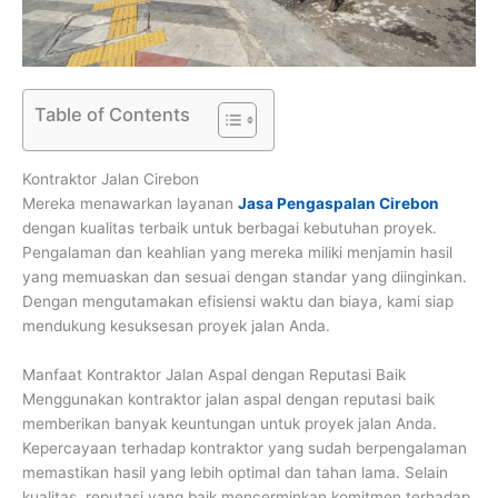
Table of Contents
Kontraktor Jalan Cirebon
Mereka menawarkan layanan
Jasa Pengaspalan Cirebon
dengan kualitas terbaik untuk berbagai kebutuhan proyek.
Pengalaman dan keahlian yang mereka miliki menjamin hasil
yang memuaskan dan sesuai dengan standar yang diinginkan.
Dengan mengutamakan efisiensi waktu dan biaya, kami siap
mendukung kesuksesan proyek jalan Anda.
Manfaat Kontraktor Jalan Aspal dengan Reputasi Baik
Menggunakan kontraktor jalan aspal dengan reputasi baik
memberikan banyak keuntungan untuk proyek jalan Anda.
Kepercayaan terhadap kontraktor yang sudah berpengalaman
memastikan hasil yang lebih optimal dan tahan lama. Selain
kualitas, reputasi yang baik mencerminkan komitmen terhadap