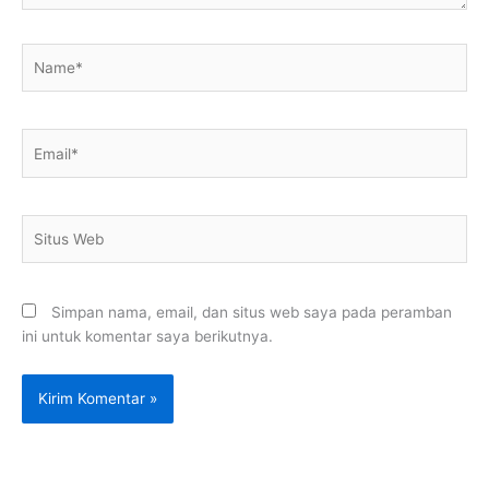
Name*
Email*
Situs
Web
Simpan nama, email, dan situs web saya pada peramban
ini untuk komentar saya berikutnya.