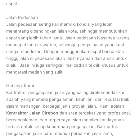
aspal.
Jalan Pedesaan
Jalan pedesaan sering kali memiliki kondisi yang lebih
menantang dibandingkan jalan kota, sehingga membutuhkan
aspal yang lebih tahan lama. Jalan pedesaan biasanya jarang
mendapatkan perawatan, sehingga pengaspalan yang kuat
sangat diperlukan. Dengan menggunakan aspal berkualitas
tinggi, jalan di pedesaan akan lebih nyaman dan aman untuk
dilalui. Jasa ini juga seringkali melibatkan teknik khusus untuk
mengatasi medan yang sulit.
Hubungi Kami
Kontraktor pengaspalan jalan yang paling direkomendasikan
adalah yang memiliki pengalaman, keahlian, dan reputasi baik
dalam menangani berbagai jenis proyek jalan. Kami adalah
Kontraktor Jalan Cirebon
dan area terdekat yang profesional,
berpengalaman, dan terpercaya, siap memberikan layanan
terbaik untuk setiap kebutuhan pengaspalan. Baik untuk
pengaspalan jalan baru maupun perbaikan jalan lama,