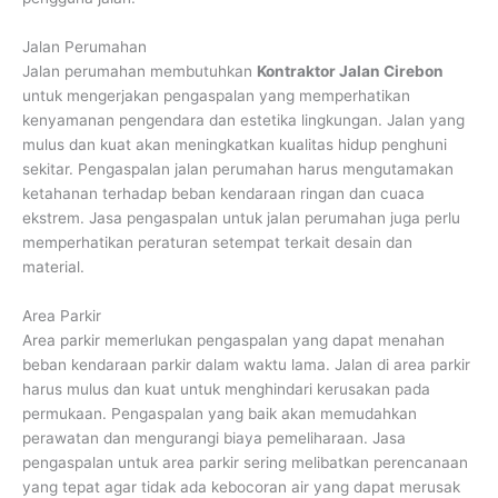
Jalan Perumahan
Jalan perumahan membutuhkan
Kontraktor Jalan Cirebon
untuk mengerjakan pengaspalan yang memperhatikan
kenyamanan pengendara dan estetika lingkungan. Jalan yang
mulus dan kuat akan meningkatkan kualitas hidup penghuni
sekitar. Pengaspalan jalan perumahan harus mengutamakan
ketahanan terhadap beban kendaraan ringan dan cuaca
ekstrem. Jasa pengaspalan untuk jalan perumahan juga perlu
memperhatikan peraturan setempat terkait desain dan
material.
Area Parkir
Area parkir memerlukan pengaspalan yang dapat menahan
beban kendaraan parkir dalam waktu lama. Jalan di area parkir
harus mulus dan kuat untuk menghindari kerusakan pada
permukaan. Pengaspalan yang baik akan memudahkan
perawatan dan mengurangi biaya pemeliharaan. Jasa
pengaspalan untuk area parkir sering melibatkan perencanaan
yang tepat agar tidak ada kebocoran air yang dapat merusak