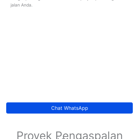
jalan Anda.
Chat WhatsApp
Proyek Pengaspalan