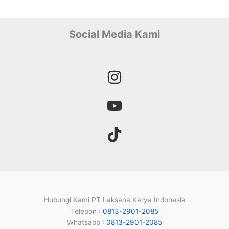
Social Media Kami
Hubungi Kami PT Laksana Karya Indonesia
Telepon :
0813-2901-2085
Whatsapp :
0813-2901-2085