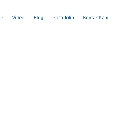
Video
Blog
Portofolio
Kontak Kami