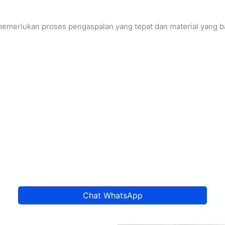
memerlukan proses pengaspalan yang tepat dan material yang ba
Chat WhatsApp