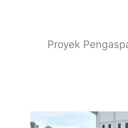
Proyek Pengasp