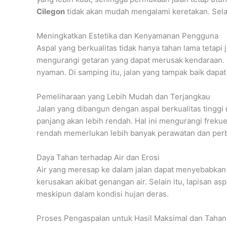
Cilegon
tidak akan mudah mengalami keretakan. Sela
Meningkatkan Estetika dan Kenyamanan Pengguna
Aspal yang berkualitas tidak hanya tahan lama tetap
mengurangi getaran yang dapat merusak kendaraan. 
nyaman. Di samping itu, jalan yang tampak baik dapat
Pemeliharaan yang Lebih Mudah dan Terjangkau
Jalan yang dibangun dengan aspal berkualitas tinggi
panjang akan lebih rendah. Hal ini mengurangi freku
rendah memerlukan lebih banyak perawatan dan perba
Daya Tahan terhadap Air dan Erosi
Air yang meresap ke dalam jalan dapat menyebabkan e
kerusakan akibat genangan air. Selain itu, lapisan 
meskipun dalam kondisi hujan deras.
Proses Pengaspalan untuk Hasil Maksimal dan Taha