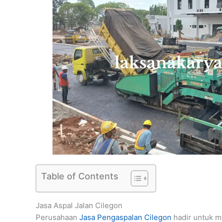
Table of Contents
Jasa Aspal Jalan Cilegon
Perusahaan
Jasa Pengaspalan Cilegon
hadir untuk m