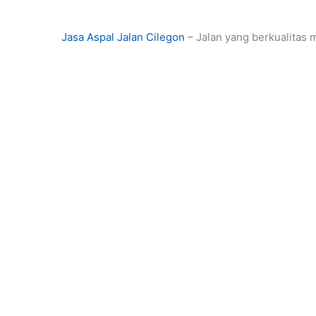
Jasa Aspal Jalan Cilegon
– Jalan yang berkualitas 