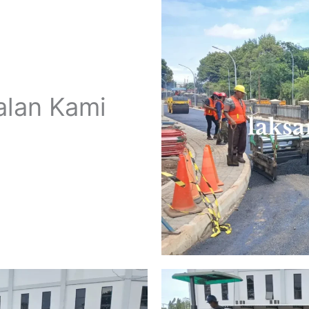
alan Kami