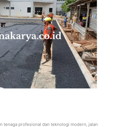
 tenaga profesional dan teknologi modern, jalan