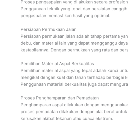
Proses pengaspalan yang dilakukan secara profesion
Penggunaan teknik yang tepat dan peralatan canggih 
pengaspalan memastikan hasil yang optimal.
Persiapan Permukaan Jalan
Persiapan permukaan jalan adalah tahap pertama ya
debu, dan material lain yang dapat mengganggu daya
kestabilannya. Dengan permukaan yang rata dan bers
Pemilihan Material Aspal Berkualitas
Pemilihan material aspal yang tepat adalah kunci un
mengikat dengan kuat dan tahan terhadap berbagai 
Penggunaan material berkualitas juga dapat menguran
Proses Penghamparan dan Pemadatan
Penghamparan aspal dilakukan dengan menggunakan m
proses pemadatan dilakukan dengan alat berat untu
kerusakan akibat tekanan atau cuaca ekstrem.