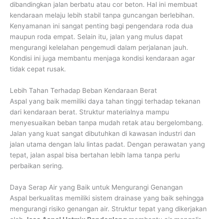
dibandingkan jalan berbatu atau cor beton. Hal ini membuat
kendaraan melaju lebih stabil tanpa guncangan berlebihan.
Kenyamanan ini sangat penting bagi pengendara roda dua
maupun roda empat. Selain itu, jalan yang mulus dapat
mengurangi kelelahan pengemudi dalam perjalanan jauh.
Kondisi ini juga membantu menjaga kondisi kendaraan agar
tidak cepat rusak.
Lebih Tahan Terhadap Beban Kendaraan Berat
Aspal yang baik memiliki daya tahan tinggi terhadap tekanan
dari kendaraan berat. Struktur materialnya mampu
menyesuaikan beban tanpa mudah retak atau bergelombang.
Jalan yang kuat sangat dibutuhkan di kawasan industri dan
jalan utama dengan lalu lintas padat. Dengan perawatan yang
tepat, jalan aspal bisa bertahan lebih lama tanpa perlu
perbaikan sering.
Daya Serap Air yang Baik untuk Mengurangi Genangan
Aspal berkualitas memiliki sistem drainase yang baik sehingga
mengurangi risiko genangan air. Struktur tepat yang dikerjakan