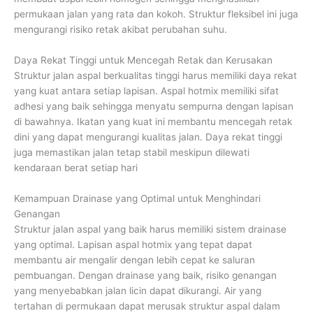
permukaan jalan yang rata dan kokoh. Struktur fleksibel ini juga
mengurangi risiko retak akibat perubahan suhu.
Daya Rekat Tinggi untuk Mencegah Retak dan Kerusakan
Struktur jalan aspal berkualitas tinggi harus memiliki daya rekat
yang kuat antara setiap lapisan. Aspal hotmix memiliki sifat
adhesi yang baik sehingga menyatu sempurna dengan lapisan
di bawahnya. Ikatan yang kuat ini membantu mencegah retak
dini yang dapat mengurangi kualitas jalan. Daya rekat tinggi
juga memastikan jalan tetap stabil meskipun dilewati
kendaraan berat setiap hari
Kemampuan Drainase yang Optimal untuk Menghindari
Genangan
Struktur jalan aspal yang baik harus memiliki sistem drainase
yang optimal. Lapisan aspal hotmix yang tepat dapat
membantu air mengalir dengan lebih cepat ke saluran
pembuangan. Dengan drainase yang baik, risiko genangan
yang menyebabkan jalan licin dapat dikurangi. Air yang
tertahan di permukaan dapat merusak struktur aspal dalam