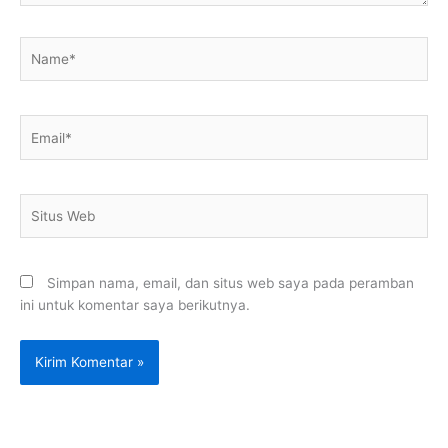
Name*
Email*
Situs
Web
Simpan nama, email, dan situs web saya pada peramban
ini untuk komentar saya berikutnya.