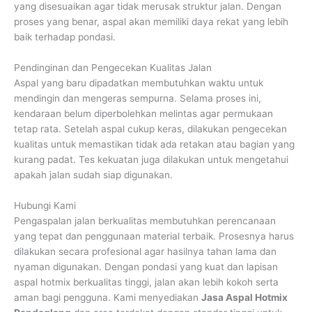
yang disesuaikan agar tidak merusak struktur jalan. Dengan
proses yang benar, aspal akan memiliki daya rekat yang lebih
baik terhadap pondasi.
Pendinginan dan Pengecekan Kualitas Jalan
Aspal yang baru dipadatkan membutuhkan waktu untuk
mendingin dan mengeras sempurna. Selama proses ini,
kendaraan belum diperbolehkan melintas agar permukaan
tetap rata. Setelah aspal cukup keras, dilakukan pengecekan
kualitas untuk memastikan tidak ada retakan atau bagian yang
kurang padat. Tes kekuatan juga dilakukan untuk mengetahui
apakah jalan sudah siap digunakan.
Hubungi Kami
Pengaspalan jalan berkualitas membutuhkan perencanaan
yang tepat dan penggunaan material terbaik. Prosesnya harus
dilakukan secara profesional agar hasilnya tahan lama dan
nyaman digunakan. Dengan pondasi yang kuat dan lapisan
aspal hotmix berkualitas tinggi, jalan akan lebih kokoh serta
aman bagi pengguna. Kami menyediakan
Jasa Aspal Hotmix