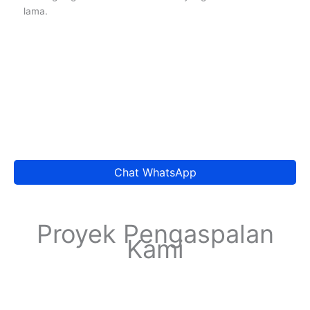
lama.
Chat WhatsApp
Proyek Pengaspalan
Kami