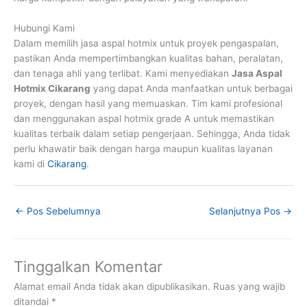
Hubungi Kami
Dalam memilih jasa aspal hotmix untuk proyek pengaspalan,
pastikan Anda mempertimbangkan kualitas bahan, peralatan,
dan tenaga ahli yang terlibat. Kami menyediakan
Jasa Aspal
Hotmix Cikarang
yang dapat Anda manfaatkan untuk berbagai
proyek, dengan hasil yang memuaskan. Tim kami profesional
dan menggunakan aspal hotmix grade A untuk memastikan
kualitas terbaik dalam setiap pengerjaan. Sehingga, Anda tidak
perlu khawatir baik dengan harga maupun kualitas layanan
kami di
Cikarang
.
←
Pos Sebelumnya
Selanjutnya Pos
→
Tinggalkan Komentar
Alamat email Anda tidak akan dipublikasikan.
Ruas yang wajib
ditandai
*