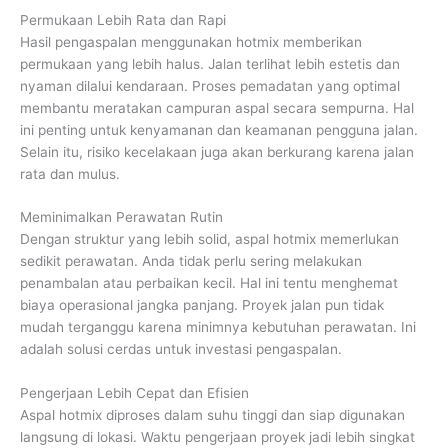
Permukaan Lebih Rata dan Rapi
Hasil pengaspalan menggunakan hotmix memberikan
permukaan yang lebih halus. Jalan terlihat lebih estetis dan
nyaman dilalui kendaraan. Proses pemadatan yang optimal
membantu meratakan campuran aspal secara sempurna. Hal
ini penting untuk kenyamanan dan keamanan pengguna jalan.
Selain itu, risiko kecelakaan juga akan berkurang karena jalan
rata dan mulus.
Meminimalkan Perawatan Rutin
Dengan struktur yang lebih solid, aspal hotmix memerlukan
sedikit perawatan. Anda tidak perlu sering melakukan
penambalan atau perbaikan kecil. Hal ini tentu menghemat
biaya operasional jangka panjang. Proyek jalan pun tidak
mudah terganggu karena minimnya kebutuhan perawatan. Ini
adalah solusi cerdas untuk investasi pengaspalan.
Pengerjaan Lebih Cepat dan Efisien
Aspal hotmix diproses dalam suhu tinggi dan siap digunakan
langsung di lokasi. Waktu pengerjaan proyek jadi lebih singkat