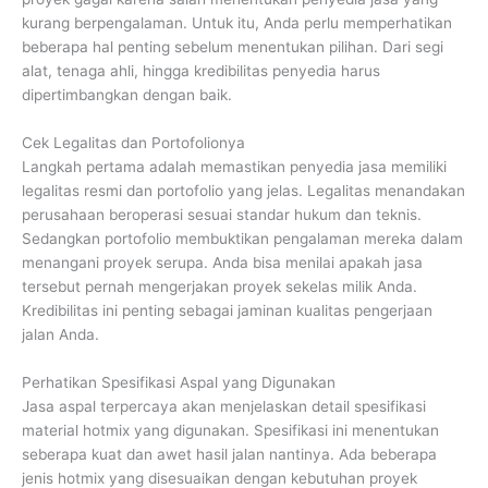
kurang berpengalaman. Untuk itu, Anda perlu memperhatikan
beberapa hal penting sebelum menentukan pilihan. Dari segi
alat, tenaga ahli, hingga kredibilitas penyedia harus
dipertimbangkan dengan baik.
Cek Legalitas dan Portofolionya
Langkah pertama adalah memastikan penyedia jasa memiliki
legalitas resmi dan portofolio yang jelas. Legalitas menandakan
perusahaan beroperasi sesuai standar hukum dan teknis.
Sedangkan portofolio membuktikan pengalaman mereka dalam
menangani proyek serupa. Anda bisa menilai apakah jasa
tersebut pernah mengerjakan proyek sekelas milik Anda.
Kredibilitas ini penting sebagai jaminan kualitas pengerjaan
jalan Anda.
Perhatikan Spesifikasi Aspal yang Digunakan
Jasa aspal terpercaya akan menjelaskan detail spesifikasi
material hotmix yang digunakan. Spesifikasi ini menentukan
seberapa kuat dan awet hasil jalan nantinya. Ada beberapa
jenis hotmix yang disesuaikan dengan kebutuhan proyek