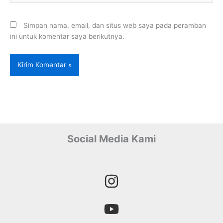
Simpan nama, email, dan situs web saya pada peramban
ini untuk komentar saya berikutnya.
Social Media Kami