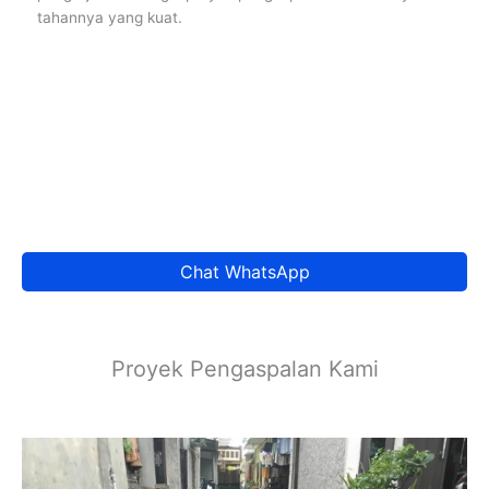
tahannya yang kuat.
Chat WhatsApp
Proyek Pengaspalan Kami