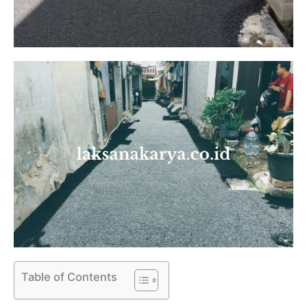
Table of Contents