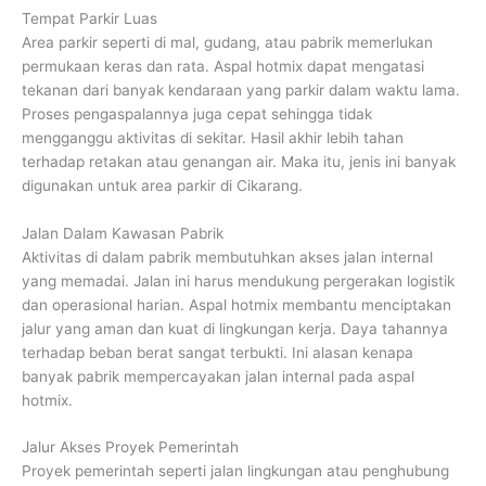
Tempat Parkir Luas
Area parkir seperti di mal, gudang, atau pabrik memerlukan
permukaan keras dan rata. Aspal hotmix dapat mengatasi
tekanan dari banyak kendaraan yang parkir dalam waktu lama.
Proses pengaspalannya juga cepat sehingga tidak
mengganggu aktivitas di sekitar. Hasil akhir lebih tahan
terhadap retakan atau genangan air. Maka itu, jenis ini banyak
digunakan untuk area parkir di Cikarang.
Jalan Dalam Kawasan Pabrik
Aktivitas di dalam pabrik membutuhkan akses jalan internal
yang memadai. Jalan ini harus mendukung pergerakan logistik
dan operasional harian. Aspal hotmix membantu menciptakan
jalur yang aman dan kuat di lingkungan kerja. Daya tahannya
terhadap beban berat sangat terbukti. Ini alasan kenapa
banyak pabrik mempercayakan jalan internal pada aspal
hotmix.
Jalur Akses Proyek Pemerintah
Proyek pemerintah seperti jalan lingkungan atau penghubung