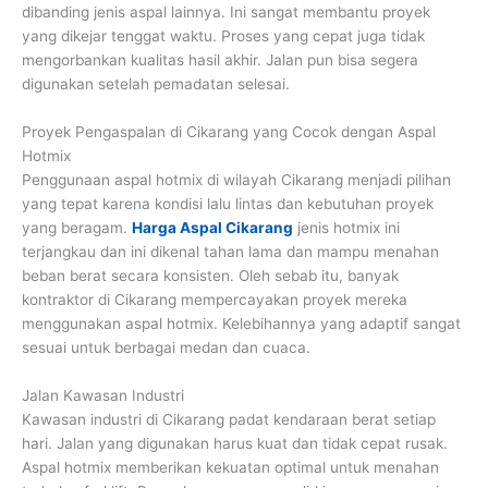
dibanding jenis aspal lainnya. Ini sangat membantu proyek
yang dikejar tenggat waktu. Proses yang cepat juga tidak
mengorbankan kualitas hasil akhir. Jalan pun bisa segera
digunakan setelah pemadatan selesai.
Proyek Pengaspalan di Cikarang yang Cocok dengan Aspal
Hotmix
Penggunaan aspal hotmix di wilayah Cikarang menjadi pilihan
yang tepat karena kondisi lalu lintas dan kebutuhan proyek
yang beragam.
Harga Aspal Cikarang
jenis hotmix ini
terjangkau dan ini dikenal tahan lama dan mampu menahan
beban berat secara konsisten. Oleh sebab itu, banyak
kontraktor di Cikarang mempercayakan proyek mereka
menggunakan aspal hotmix. Kelebihannya yang adaptif sangat
sesuai untuk berbagai medan dan cuaca.
Jalan Kawasan Industri
Kawasan industri di Cikarang padat kendaraan berat setiap
hari. Jalan yang digunakan harus kuat dan tidak cepat rusak.
Aspal hotmix memberikan kekuatan optimal untuk menahan