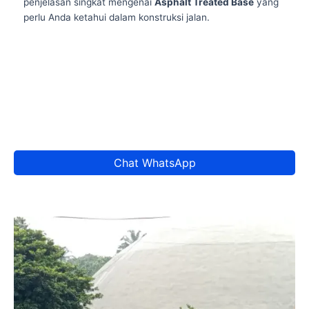
penjelasan singkat mengenai
Asphalt Treated Base
yang
perlu Anda ketahui dalam konstruksi jalan.
Chat WhatsApp