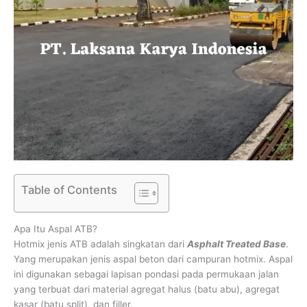
Table of Contents
Apa Itu Aspal ATB?
Hotmix jenis ATB adalah singkatan dari
Asphalt Treated Base
.
Yang merupakan jenis aspal beton dari campuran hotmix. Aspal
ini digunakan sebagai lapisan pondasi pada permukaan jalan
yang terbuat dari material agregat halus (batu abu), agregat
kasar (batu split), dan filler.