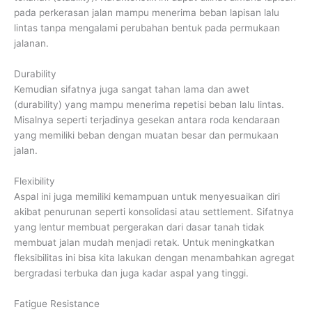
pada perkerasan jalan mampu menerima beban lapisan lalu
lintas tanpa mengalami perubahan bentuk pada permukaan
jalanan.
Durability
Kemudian sifatnya juga sangat tahan lama dan awet
(durability) yang mampu menerima repetisi beban lalu lintas.
Misalnya seperti terjadinya gesekan antara roda kendaraan
yang memiliki beban dengan muatan besar dan permukaan
jalan.
Flexibility
Aspal ini juga memiliki kemampuan untuk menyesuaikan diri
akibat penurunan seperti konsolidasi atau settlement. Sifatnya
yang lentur membuat pergerakan dari dasar tanah tidak
membuat jalan mudah menjadi retak. Untuk meningkatkan
fleksibilitas ini bisa kita lakukan dengan menambahkan agregat
bergradasi terbuka dan juga kadar aspal yang tinggi.
Fatigue Resistance