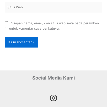
Situs
Web
Simpan nama, email, dan situs web saya pada peramban
ini untuk komentar saya berikutnya.
Social Media Kami