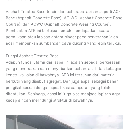
Asphalt Treated Base terdiri dari beberapa lapisan seperti AC-
Base (Asphalt Concrete Base), AC WC (Asphalt Concrete Base
Course), dan ACWC (Asphalt Concrete Wearing Course).
Pembuatan ATB ini bertujuan untuk mendapatkan suatu
permukaan atau lapisan antara binder pada perkerasan jalan
agar memberikan sumbangan daya dukung yang lebih terukur.
Fungsi Asphalt Treated Base
Adapun fungsi utama dari aspal ini adalah sebagai perkerasan
yang meneruskan dan menyebarkan beban lalu lintas kebagian
konstruksi jalan di bawahnya. ATB ini tersusun dari material
berbutir yang disebut agregat. Dan juga aspal sebagai bahan
pengikat sesuai dengan spesifikasi campuran yang telah
ditentukan. Sehingga, aspal ini juga bisa menjaga lapisan agar
kedap air dan melindungi struktur di bawahnya.