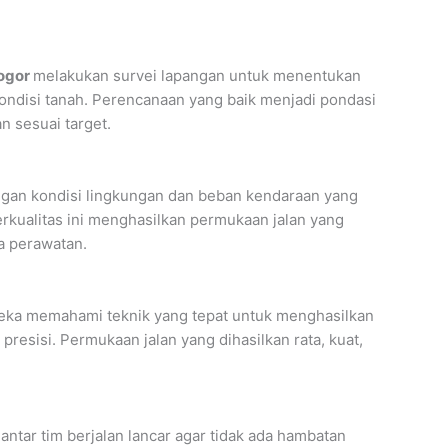
Bogor
melakukan survei lapangan untuk menentukan
ondisi tanah. Perencanaan yang baik menjadi pondasi
n sesuai target.
dengan kondisi lingkungan dan beban kendaraan yang
rkualitas ini menghasilkan permukaan jalan yang
a perawatan.
reka memahami teknik yang tepat untuk menghasilkan
resisi. Permukaan jalan yang dihasilkan rata, kuat,
ntar tim berjalan lancar agar tidak ada hambatan