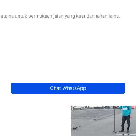
 utama untuk permukaan jalan yang kuat dan tahan lama.
Chat WhatsApp