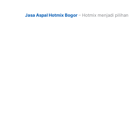
Jasa Aspal Hotmix Bogor
– Hotmix menjadi pilihan