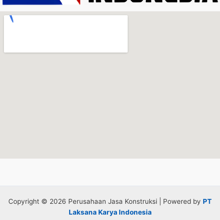
Copyright © 2026 Perusahaan Jasa Konstruksi | Powered by
PT
Laksana Karya Indonesia